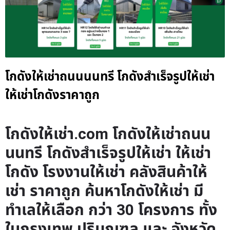
โกดังให้เช่าถนนนนทรี โกดังสำเร็จรูปให้เช่า
ให้เช่าโกดังราคาถูก
โกดังให้เช่า.com โกดังให้เช่าถนน
นนทรี โกดังสำเร็จรูปให้เช่า ให้เช่า
โกดัง โรงงานให้เช่า คลังสินค้าให้
เช่า ราคาถูก ค้นหาโกดังให้เช่า มี
ทำเลให้เลือก กว่า 30 โครงการ ทั้ง
ในกรุงเทพ ปริมณฑล และ จังหวัด