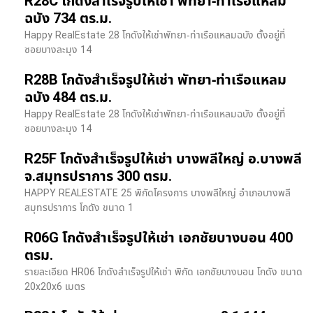
R28C โกดังสำเร็จรูปให้เช่า พัทยา-ท่าเรือแหลม
ฉบัง 734 ตร.ม.
Happy RealEstate 28 โกดังให้เช่าพัทยา-ท่าเรือแหลมฉบัง ตั้งอยู่ที่
ซอยบางละมุง 14
R28B โกดังสำเร็จรูปให้เช่า พัทยา-ท่าเรือแหลม
ฉบัง 484 ตร.ม.
Happy RealEstate 28 โกดังให้เช่าพัทยา-ท่าเรือแหลมฉบัง ตั้งอยู่ที่
ซอยบางละมุง 14
R25F โกดังสำเร็จรูปให้เช่า บางพลีใหญ่ อ.บางพลี
จ.สมุทรปราการ 300 ตรม.
HAPPY REALESTATE 25 พิกัดโครงการ บางพลีใหญ่ อำเภอบางพลี
สมุทรปราการ โกดัง ขนาด 1
R06G โกดังสำเร็จรูปให้เช่า เอกชัยบางบอน 400
ตรม.
รายละเอียด HR06 โกดังสำเร็จรูปให้เช่า พิกัด เอกชัยบางบอน โกดัง ขนาด
20x20x6 เมตร