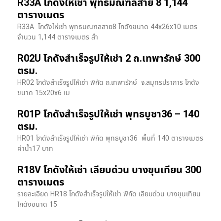
R33A โกดังให้เช่า พุทธมณฑลสาย 8 1,144
ตารางเมตร
R33A โกดังให่เช่า พุทธมณฑลสาย8 โกดังขนาด 44x26x10 เมตร
จำนวน 1,144 ตารางเมตร สำ
R02U โกดังสำเร็จรูปให้เช่า 2 ถ.เทพารักษ์ 300
ตรม.
HR02 โกดังสำเร็จรูปให้เช่า พิกัด ถ.เทพารักษ์ จ.สมุทรปราการ โกดัง
ขนาด 15x20x6 เม
R01P โกดังสำเร็จรูปให้เช่า พุทธบูชา36 – 140
ตรม.
HR01 โกดังสำเร็จรูปให้เช่า พิกัด พุทธบูชา36 พื้นที่ 140 ตารางเมตร
ค่าน้ำ17 บาท
R18V โกดังให้เช่า เลียบด่วน บางขุนเทียน 300
ตารางเมตร
รายละเอียด HR18 โกดังสำเร็จรูปให้เช่า พิกัด เลียบด่วน​ บางขุนเทียน​
โกดังขนาด 15