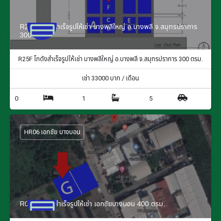
R25F โกดังสำเร็จรูปให้เช่า บางพลีใหญ่ อ.บางพลี จ.สมุทรปราการ
300 ตรม.
R25F โกดังสำเร็จรูปให้เช่า บางพลีใหญ่ อ.บางพลี จ.สมุทรปราการ 300 ตรม.
เช่า
33000
บาท / เดือน
0
1
5
HR06 เอกชัย บางบอน
R06G โกดังสำเร็จรูปให้เช่า เอกชัยบางบอน 400 ตรม.