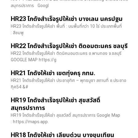
สมุทรปราการ Googl
HR23 โกดังสำเร็จรูปให้เช่า บางเลน นครปฐม
HR23 โกดังสำเร็จรูปให้เช่า พื้นที่ : บนพื้นที่กว่า 10 ไร่ ประเภทพื้นที่
: สีชมพู
HR22 โกดังสำเร็จรูปให้เช่า ติดอมตะนคร ชลบุรี
HR22 โกดังสำเร็จรูปให้เช่า ติดนิคมอมตะนคร อ.พานทอง จ.ชลบุรี
GOOGLE MAP https://g
HR21 โกดังให้เช่า เขตทุ่งครุ กทม.
HR21 โกดังสำเร็จรูปให้เช่า ประชาอุทิศ – พุทธบูชา สถานที่ ซ.ประชาอ
ทุิศ54 &#
HR19 โกดังสำเร็จรุปให้เช่า สุขสวัสดิ์
สมุทรปราการ
HR19 โกดังสำเร็จรุปให้เช่า สุขสวัสดิ์ สมุทรปราการ Google Map
: https://maps.app.
HR18 โกดังให้เช่า เลียบด่วน บางขุนเทียน