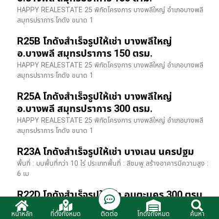
HAPPY REALESTATE 25 พิกัดโครงการ บางพลีใหญ่ อำเภอบางพลี
สมุทรปราการ โกดัง ขนาด 1
R25B โกดังสำเร็จรูปให้เช่า บางพลีใหญ่
อ.บางพลี สมุทรปราการ 150 ตรม.
HAPPY REALESTATE 25 พิกัดโครงการ บางพลีใหญ่ อำเภอบางพลี
สมุทรปราการ โกดัง ขนาด 1
R25A โกดังสำเร็จรูปให้เช่า บางพลีใหญ่
อ.บางพลี สมุทรปราการ 300 ตรม.
HAPPY REALESTATE 25 พิกัดโครงการ บางพลีใหญ่ อำเภอบางพลี
สมุทรปราการ โกดัง ขนาด 1
R23A โกดังสำเร็จรูปให้เช่า บางเลน นครปฐม
พื้นที่ : บนพื้นที่กว่า 10 ไร่ ประเภทพื้นที่ : สีชมพู สร้างอาคารมีความสูง :
6 เม
R22D โกดังสำเร็จรูปให้เช่า อมตะนคร 300 ตรม.
HR22 โกดังสำเร็จรูปให้เช่า พิกัด ติดนิคมอมตะนคร อ.พานทอง จ.ชลบุรี
ติดต่อ
หน้าหลัก
ที่ตั้งทั้งหมด
โกดังทั้งหมด
ค้นหา
รายละเอียดโรงง