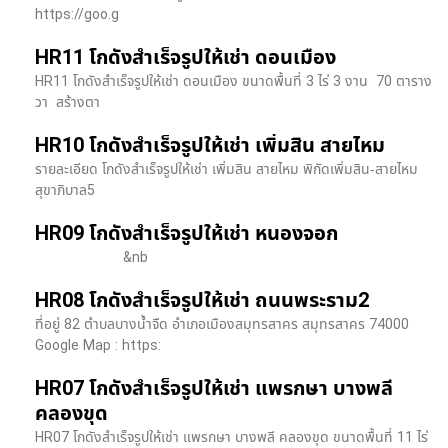
https://goo.g
HR11 โกดังสำเร็จรูปให้เช่า ดอนเมือง
HR11 โกดังสำเร็จรูปให้เช่า ดอนเมือง ขนาดพื้นที่ 3 ไร่ 3 งาน 70 ตาราง
วา สร้างตา
HR10 โกดังสำเร็จรูปให้เช่า เพิ่มสิน สายไหม
รายละเอียด โกดังสำเร็จรูปให้เช่า เพิ่มสิน สายไหม พิกัดเพิ่มสิน-สายไหม
สุขาภิบาล5
HR09 โกดังสำเร็จรูปให้เช่า หนองจอก
&nb
HR08 โกดังสำเร็จรูปให้เช่า ถนนพระราม2
ที่อยู่ 82 ตำบลบางน้ำจืด อำเภอเมืองสมุทรสาคร สมุทรสาคร 74000
Google Map : https:
HR07 โกดังสำเร็จรูปให้เช่า แพรกษา บางพลี​
คลองขุด
HR07 โกดังสำเร็จรูปให้เช่า แพรกษา บางพลี​ คลองขุด ขนาดพื้นที่ 11 ไร่