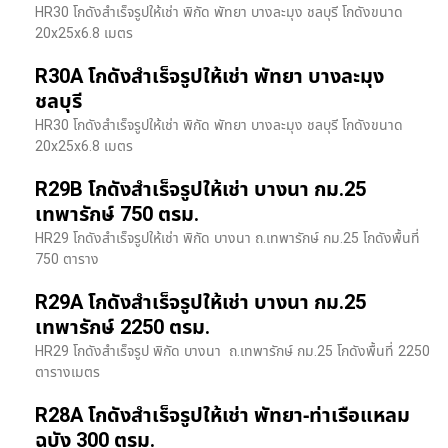
HR30 โกดังสำเร็จรูปให้เช่า พิกัด พัทยา บางละมุง ชลบุรี โกดังขนาด
20x25x6.8 เมตร
R30A โกดังสำเร็จรูปให้เช่า พัทยา บางละมุง
ชลบุรี
HR30 โกดังสำเร็จรูปให้เช่า พิกัด พัทยา บางละมุง ชลบุรี โกดังขนาด
20x25x6.8 เมตร
R29B โกดังสำเร็จรูปให้เช่า บางนา กม.25
เทพารักษ์ 750 ตรม.
HR29 โกดังสำเร็จรูปให้เช่า พิกัด บางนา​ ถ.เทพารักษ์ กม.25 โกดังพื้นที่
750 ตาราง
R29A โกดังสำเร็จรูปให้เช่า บางนา กม.25
เทพารักษ์ 2250 ตรม.
HR29 โกดังสำเร็จรูป พิกัด บางนา​ ถ.เทพารักษ์ กม.25 โกดังพื้นที่ 2250
ตารางเมตร
R28A โกดังสำเร็จรูปให้เช่า พัทยา-ท่าเรือแหลม
ฉบัง 300 ตรม.