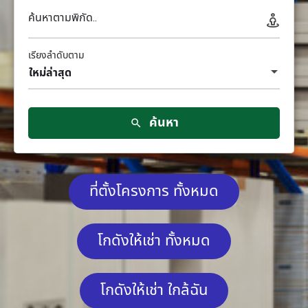
ค้นหาตามพิกัด..
เรียงลำดับตาม
ใหม่ล่าสุด
ค้นหา
ที่ตั้งโครงการ ทั้งหมด
โกดังให้เช่า ทั้งหมด
โกดังให้เช่า ใกล้ฉัน