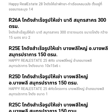
Happy RealEstate 28 โกดังให้เช่าพัทยา-ท่าเรือแหลมฉบัง ตั้งอยู่ที่
ซอยบางละมุง 14
R26A โกดังสำเร็จรูปให้เช่า นาดี สมุทรสาคร 300
ตรม.
โกดังสำเร็จรูปให้เช่า นาดี สมุทรสาคร 300 ตารางเมตร ขนาดโกดัง กว้าง
15 เมตร ยาว 2
R25E โกดังสำเร็จรูปให้เช่า บางพลีใหญ่ อ.บางพลี
สมุทรปราการ 150 ตรม.
HAPPY REALESTATE 25 พิกัด บางพลีใหญ่ อำเภอบางพลี
สมุทรปราการ โกดังขนาด 10x15x6 เ
R25D โกดังสำเร็จรูปให้เช่า บางพลีใหญ่
อ.บางพลี สมุทรปราการ 150 ตรม.
HAPPY REALESTATE 25 พิกัดโครงการ บางพลีใหญ่ อำเภอบางพลี
สมุทรปราการ โกดัง ขนาด 1
R25C โกดังสำเร็จรูปให้เช่า บางพลีใหญ่
อ.บางพลี สมุทรปราการ 150 ตาม.