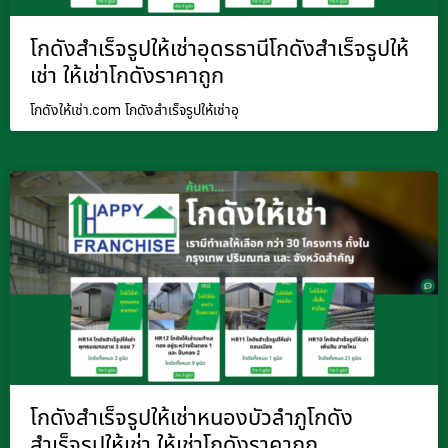
โกดังสำเร็จรูปให้เช่าอุดรธานีโกดังสำเร็จรูปให้
เช่า ให้เช่าโกดังราคาถูก
โกดังให้เช่า.com โกดังสำเร็จรูปให้เช่าอุ
โกดังสำเร็จรูปให้เช่าหนองบัวลำภูโกดัง
สำเร็จรูปให้เช่า ให้เช่าโกดังราคาถูก