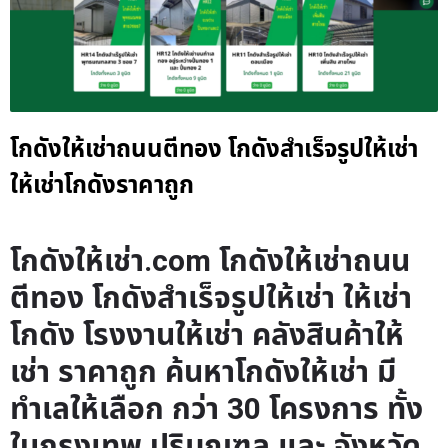
โกดังให้เช่าถนนตีทอง โกดังสำเร็จรูปให้เช่า
ให้เช่าโกดังราคาถูก
โกดังให้เช่า.com โกดังให้เช่าถนน
ตีทอง โกดังสำเร็จรูปให้เช่า ให้เช่า
โกดัง โรงงานให้เช่า คลังสินค้าให้
เช่า ราคาถูก ค้นหาโกดังให้เช่า มี
ทำเลให้เลือก กว่า 30 โครงการ ทั้ง
ในกรุงเทพ ปริมณฑล และ จังหวัด