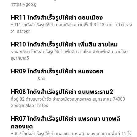
https://goo.g
HR11 โกดังสำเร็จรูปให้เช่า ดอนเมือง
HR11 โกดังสำเร็จรูปให้เช่า ดอนเมือง ขนาดพื้นที่ 3 ไร่ 3 งาน 70 ตาราง
วา สร้างตา
HR10 โกดังสำเร็จรูปให้เช่า เพิ่มสิน สายไหม
รายละเอียด โกดังสำเร็จรูปให้เช่า เพิ่มสิน สายไหม พิกัดเพิ่มสิน-สายไหม
สุขาภิบาล5
HR09 โกดังสำเร็จรูปให้เช่า หนองจอก
&nb
HR08 โกดังสำเร็จรูปให้เช่า ถนนพระราม2
ที่อยู่ 82 ตำบลบางน้ำจืด อำเภอเมืองสมุทรสาคร สมุทรสาคร 74000
Google Map : https:
HR07 โกดังสำเร็จรูปให้เช่า แพรกษา บางพลี​
คลองขุด
HR07 โกดังสำเร็จรูปให้เช่า แพรกษา บางพลี​ คลองขุด ขนาดพื้นที่ 11 ไร่