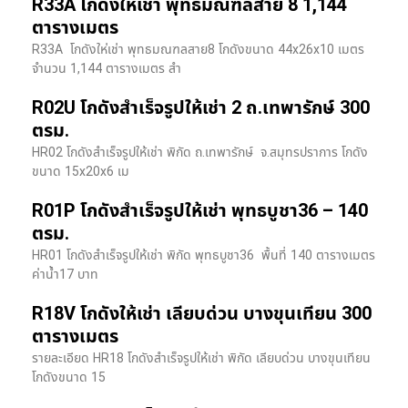
R33A โกดังให้เช่า พุทธมณฑลสาย 8 1,144
ตารางเมตร
R33A โกดังให่เช่า พุทธมณฑลสาย8 โกดังขนาด 44x26x10 เมตร
จำนวน 1,144 ตารางเมตร สำ
R02U โกดังสำเร็จรูปให้เช่า 2 ถ.เทพารักษ์ 300
ตรม.
HR02 โกดังสำเร็จรูปให้เช่า พิกัด ถ.เทพารักษ์ จ.สมุทรปราการ โกดัง
ขนาด 15x20x6 เม
R01P โกดังสำเร็จรูปให้เช่า พุทธบูชา36 – 140
ตรม.
HR01 โกดังสำเร็จรูปให้เช่า พิกัด พุทธบูชา36 พื้นที่ 140 ตารางเมตร
ค่าน้ำ17 บาท
R18V โกดังให้เช่า เลียบด่วน บางขุนเทียน 300
ตารางเมตร
รายละเอียด HR18 โกดังสำเร็จรูปให้เช่า พิกัด เลียบด่วน​ บางขุนเทียน​
โกดังขนาด 15