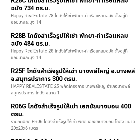
R28C โกดังสำเร็จรูปให้เช่า พัทยา-ท่าเรือแหลม
ฉบัง 734 ตร.ม.
Happy RealEstate 28 โกดังให้เช่าพัทยา-ท่าเรือแหลมฉบัง ตั้งอยู่ที่
ซอยบางละมุง 14
R28B โกดังสำเร็จรูปให้เช่า พัทยา-ท่าเรือแหลม
ฉบัง 484 ตร.ม.
Happy RealEstate 28 โกดังให้เช่าพัทยา-ท่าเรือแหลมฉบัง ตั้งอยู่ที่
ซอยบางละมุง 14
R25F โกดังสำเร็จรูปให้เช่า บางพลีใหญ่ อ.บางพลี
จ.สมุทรปราการ 300 ตรม.
HAPPY REALESTATE 25 พิกัดโครงการ บางพลีใหญ่ อำเภอบางพลี
สมุทรปราการ โกดัง ขนาด 1
R06G โกดังสำเร็จรูปให้เช่า เอกชัยบางบอน 400
ตรม.
รายละเอียด HR06 โกดังสำเร็จรูปให้เช่า พิกัด เอกชัยบางบอน โกดัง ขนาด
20x20x6 เมตร