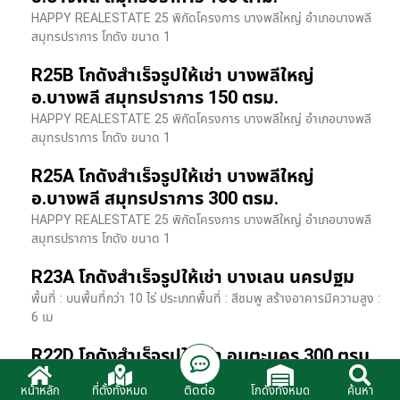
HAPPY REALESTATE 25 พิกัดโครงการ บางพลีใหญ่ อำเภอบางพลี
สมุทรปราการ โกดัง ขนาด 1
R25B โกดังสำเร็จรูปให้เช่า บางพลีใหญ่
อ.บางพลี สมุทรปราการ 150 ตรม.
HAPPY REALESTATE 25 พิกัดโครงการ บางพลีใหญ่ อำเภอบางพลี
สมุทรปราการ โกดัง ขนาด 1
R25A โกดังสำเร็จรูปให้เช่า บางพลีใหญ่
อ.บางพลี สมุทรปราการ 300 ตรม.
HAPPY REALESTATE 25 พิกัดโครงการ บางพลีใหญ่ อำเภอบางพลี
สมุทรปราการ โกดัง ขนาด 1
R23A โกดังสำเร็จรูปให้เช่า บางเลน นครปฐม
พื้นที่ : บนพื้นที่กว่า 10 ไร่ ประเภทพื้นที่ : สีชมพู สร้างอาคารมีความสูง :
6 เม
R22D โกดังสำเร็จรูปให้เช่า อมตะนคร 300 ตรม.
HR22 โกดังสำเร็จรูปให้เช่า พิกัด ติดนิคมอมตะนคร อ.พานทอง จ.ชลบุรี
ติดต่อ
หน้าหลัก
ที่ตั้งทั้งหมด
โกดังทั้งหมด
ค้นหา
รายละเอียดโรงง