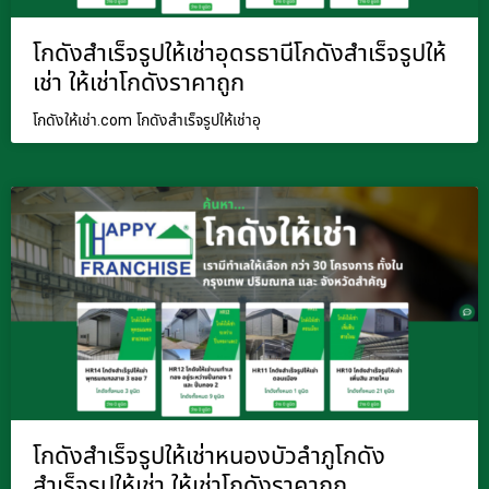
โกดังสำเร็จรูปให้เช่าอุดรธานีโกดังสำเร็จรูปให้
เช่า ให้เช่าโกดังราคาถูก
โกดังให้เช่า.com โกดังสำเร็จรูปให้เช่าอุ
โกดังสำเร็จรูปให้เช่าหนองบัวลำภูโกดัง
สำเร็จรูปให้เช่า ให้เช่าโกดังราคาถูก