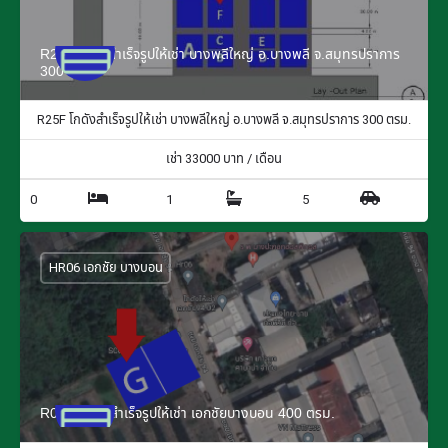
R25F โกดังสำเร็จรูปให้เช่า บางพลีใหญ่ อ.บางพลี จ.สมุทรปราการ
300 ตรม.
R25F โกดังสำเร็จรูปให้เช่า บางพลีใหญ่ อ.บางพลี จ.สมุทรปราการ 300 ตรม.
เช่า
33000
บาท / เดือน
0
1
5
HR06 เอกชัย บางบอน
R06G โกดังสำเร็จรูปให้เช่า เอกชัยบางบอน 400 ตรม.