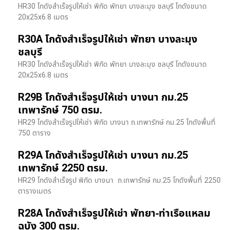
HR30 โกดังสำเร็จรูปให้เช่า พิกัด พัทยา บางละมุง ชลบุรี โกดังขนาด
20x25x6.8 เมตร
R30A โกดังสำเร็จรูปให้เช่า พัทยา บางละมุง
ชลบุรี
HR30 โกดังสำเร็จรูปให้เช่า พิกัด พัทยา บางละมุง ชลบุรี โกดังขนาด
20x25x6.8 เมตร
R29B โกดังสำเร็จรูปให้เช่า บางนา กม.25
เทพารักษ์ 750 ตรม.
HR29 โกดังสำเร็จรูปให้เช่า พิกัด บางนา​ ถ.เทพารักษ์ กม.25 โกดังพื้นที่
750 ตาราง
R29A โกดังสำเร็จรูปให้เช่า บางนา กม.25
เทพารักษ์ 2250 ตรม.
HR29 โกดังสำเร็จรูป พิกัด บางนา​ ถ.เทพารักษ์ กม.25 โกดังพื้นที่ 2250
ตารางเมตร
R28A โกดังสำเร็จรูปให้เช่า พัทยา-ท่าเรือแหลม
ฉบัง 300 ตรม.