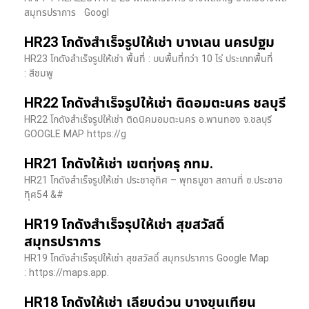
สมุทรปราการ Googl
HR23 โกดังสำเร็จรูปให้เช่า บางเลน นครปฐม
HR23 โกดังสำเร็จรูปให้เช่า พื้นที่ : บนพื้นที่กว่า 10 ไร่ ประเภทพื้นที่
: สีชมพู
HR22 โกดังสำเร็จรูปให้เช่า ติดอมตะนคร ชลบุรี
HR22 โกดังสำเร็จรูปให้เช่า ติดนิคมอมตะนคร อ.พานทอง จ.ชลบุรี
GOOGLE MAP https://g
HR21 โกดังให้เช่า เขตทุ่งครุ กทม.
HR21 โกดังสำเร็จรูปให้เช่า ประชาอุทิศ – พุทธบูชา สถานที่ ซ.ประชาอ
ทุิศ54 &#
HR19 โกดังสำเร็จรุปให้เช่า สุขสวัสดิ์
สมุทรปราการ
HR19 โกดังสำเร็จรุปให้เช่า สุขสวัสดิ์ สมุทรปราการ Google Map
: https://maps.app.
HR18 โกดังให้เช่า เลียบด่วน บางขุนเทียน