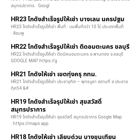
สมุทรปราการ Googl
HR23 โกดังสำเร็จรูปให้เช่า บางเลน นครปฐม
HR23 โกดังสำเร็จรูปให้เช่า พื้นที่ : บนพื้นที่กว่า 10 ไร่ ประเภทพื้นที่
: สีชมพู
HR22 โกดังสำเร็จรูปให้เช่า ติดอมตะนคร ชลบุรี
HR22 โกดังสำเร็จรูปให้เช่า ติดนิคมอมตะนคร อ.พานทอง จ.ชลบุรี
GOOGLE MAP https://g
HR21 โกดังให้เช่า เขตทุ่งครุ กทม.
HR21 โกดังสำเร็จรูปให้เช่า ประชาอุทิศ – พุทธบูชา สถานที่ ซ.ประชาอ
ทุิศ54 &#
HR19 โกดังสำเร็จรุปให้เช่า สุขสวัสดิ์
สมุทรปราการ
HR19 โกดังสำเร็จรุปให้เช่า สุขสวัสดิ์ สมุทรปราการ Google Map
: https://maps.app.
HR18 โกดังให้เช่า เลียบด่วน บางขุนเทียน