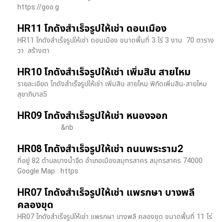
https://goo.g
HR11 โกดังสำเร็จรูปให้เช่า ดอนเมือง
HR11 โกดังสำเร็จรูปให้เช่า ดอนเมือง ขนาดพื้นที่ 3 ไร่ 3 งาน 70 ตาราง
วา สร้างตา
HR10 โกดังสำเร็จรูปให้เช่า เพิ่มสิน สายไหม
รายละเอียด โกดังสำเร็จรูปให้เช่า เพิ่มสิน สายไหม พิกัดเพิ่มสิน-สายไหม
สุขาภิบาล5
HR09 โกดังสำเร็จรูปให้เช่า หนองจอก
&nb
HR08 โกดังสำเร็จรูปให้เช่า ถนนพระราม2
ที่อยู่ 82 ตำบลบางน้ำจืด อำเภอเมืองสมุทรสาคร สมุทรสาคร 74000
Google Map : https:
HR07 โกดังสำเร็จรูปให้เช่า แพรกษา บางพลี​
คลองขุด
HR07 โกดังสำเร็จรูปให้เช่า แพรกษา บางพลี​ คลองขุด ขนาดพื้นที่ 11 ไร่