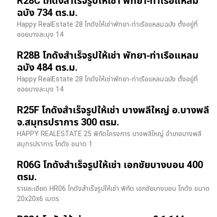
R28C โกดังสำเร็จรูปให้เช่า พัทยา-ท่าเรือแหลม
ฉบัง 734 ตร.ม.
Happy RealEstate 28 โกดังให้เช่าพัทยา-ท่าเรือแหลมฉบัง ตั้งอยู่ที่
ซอยบางละมุง 14
R28B โกดังสำเร็จรูปให้เช่า พัทยา-ท่าเรือแหลม
ฉบัง 484 ตร.ม.
Happy RealEstate 28 โกดังให้เช่าพัทยา-ท่าเรือแหลมฉบัง ตั้งอยู่ที่
ซอยบางละมุง 14
R25F โกดังสำเร็จรูปให้เช่า บางพลีใหญ่ อ.บางพลี
จ.สมุทรปราการ 300 ตรม.
HAPPY REALESTATE 25 พิกัดโครงการ บางพลีใหญ่ อำเภอบางพลี
สมุทรปราการ โกดัง ขนาด 1
R06G โกดังสำเร็จรูปให้เช่า เอกชัยบางบอน 400
ตรม.
รายละเอียด HR06 โกดังสำเร็จรูปให้เช่า พิกัด เอกชัยบางบอน โกดัง ขนาด
20x20x6 เมตร