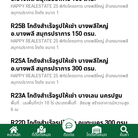
HAPPY REALESTATE 25 พิกัดโครงการ บางพลีใหญ่ อำเภอบางพลี
สมุทรปราการ โกดัง ขนาด 1
R25B โกดังสำเร็จรูปให้เช่า บางพลีใหญ่
อ.บางพลี สมุทรปราการ 150 ตรม.
HAPPY REALESTATE 25 พิกัดโครงการ บางพลีใหญ่ อำเภอบางพลี
สมุทรปราการ โกดัง ขนาด 1
R25A โกดังสำเร็จรูปให้เช่า บางพลีใหญ่
อ.บางพลี สมุทรปราการ 300 ตรม.
HAPPY REALESTATE 25 พิกัดโครงการ บางพลีใหญ่ อำเภอบางพลี
สมุทรปราการ โกดัง ขนาด 1
R23A โกดังสำเร็จรูปให้เช่า บางเลน นครปฐม
พื้นที่ : บนพื้นที่กว่า 10 ไร่ ประเภทพื้นที่ : สีชมพู สร้างอาคารมีความสูง :
6 เม
R22D โกดังสำเร็จรูปให้เช่า อมตะนคร 300 ตรม.
HR22 โกดังสำเร็จรูปให้เช่า พิกัด ติดนิคมอมตะนคร อ.พานทอง จ.ชลบุรี
ติดต่อ
หน้าหลัก
ที่ตั้งทั้งหมด
โกดังทั้งหมด
ค้นหา
รายละเอียดโรงง