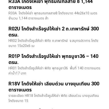
R33A โกดังให้เช่า พุทธมณฑลสาย 8 1,144
ตารางเมตร
R33A โกดังให่เช่า พุทธมณฑลสาย8 โกดังขนาด 44x26x10 เมตร
จำนวน 1,144 ตารางเมตร สำ
R02U โกดังสำเร็จรูปให้เช่า 2 ถ.เทพารักษ์ 300
ตรม.
HR02 โกดังสำเร็จรูปให้เช่า พิกัด ถ.เทพารักษ์ จ.สมุทรปราการ โกดัง
ขนาด 15x20x6 เม
R01P โกดังสำเร็จรูปให้เช่า พุทธบูชา36 – 140
ตรม.
HR01 โกดังสำเร็จรูปให้เช่า พิกัด พุทธบูชา36 พื้นที่ 140 ตารางเมตร
ค่าน้ำ17 บาท
R18V โกดังให้เช่า เลียบด่วน บางขุนเทียน 300
ตารางเมตร
รายละเอียด HR18 โกดังสำเร็จรูปให้เช่า พิกัด เลียบด่วน​ บางขุนเทียน​
โกดังขนาด 15