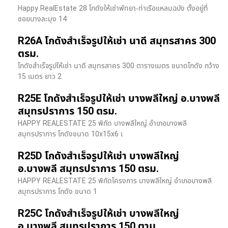
Happy RealEstate 28 โกดังให้เช่าพัทยา-ท่าเรือแหลมฉบัง ตั้งอยู่ที่
ซอยบางละมุง 14
R26A โกดังสำเร็จรูปให้เช่า นาดี สมุทรสาคร 300
ตรม.
โกดังสำเร็จรูปให้เช่า นาดี สมุทรสาคร 300 ตารางเมตร ขนาดโกดัง กว้าง
15 เมตร ยาว 2
R25E โกดังสำเร็จรูปให้เช่า บางพลีใหญ่ อ.บางพลี
สมุทรปราการ 150 ตรม.
HAPPY REALESTATE 25 พิกัด บางพลีใหญ่ อำเภอบางพลี
สมุทรปราการ โกดังขนาด 10x15x6 เ
R25D โกดังสำเร็จรูปให้เช่า บางพลีใหญ่
อ.บางพลี สมุทรปราการ 150 ตรม.
HAPPY REALESTATE 25 พิกัดโครงการ บางพลีใหญ่ อำเภอบางพลี
สมุทรปราการ โกดัง ขนาด 1
R25C โกดังสำเร็จรูปให้เช่า บางพลีใหญ่
อ.บางพลี สมุทรปราการ 150 ตาม.