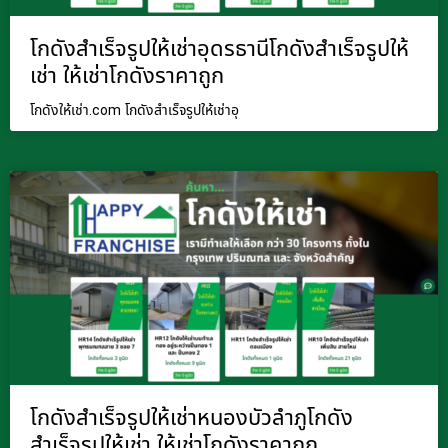
โกดังสำเร็จรูปให้เช่าอุดรธานีโกดังสำเร็จรูปให้
เช่า ให้เช่าโกดังราคาถูก
โกดังให้เช่า.com โกดังสำเร็จรูปให้เช่าอุ
โกดังสำเร็จรูปให้เช่าหนองบัวลำภูโกดัง
สำเร็จรูปให้เช่า ให้เช่าโกดังราคาถูก