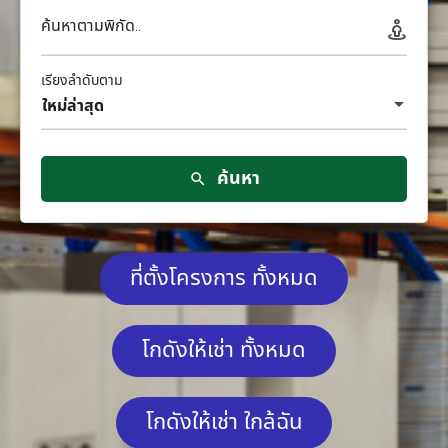
ค้นหาตามพิกัด..
เรียงลำดับตาม
ใหม่ล่าสุด
ค้นหา
ที่ตั้งโครงการ ทั้งหมด
โกดังให้เช่า ทั้งหมด
โกดังให้เช่า ใกล้ฉัน