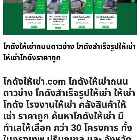
โกดังให้เช่าถนนดาวข่าง โกดังสำเร็จรูปให้เช่า
ให้เช่าโกดังราคาถูก
โกดังให้เช่า.com โกดังให้เช่าถนน
ดาวข่าง โกดังสำเร็จรูปให้เช่า ให้เช่า
โกดัง โรงงานให้เช่า คลังสินค้าให้
เช่า ราคาถูก ค้นหาโกดังให้เช่า มี
ทำเลให้เลือก กว่า 30 โครงการ ทั้ง
ในกรุงเทพ ปริมณฑล และ จังหวัด