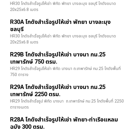
HR30 โกดังสำเร็จรูปให้เช่า พิกัด พัทยา บางละมุง ชลบุรี โกดังขนาด
20x25x6.8 เมตร
R30A โกดังสำเร็จรูปให้เช่า พัทยา บางละมุง
ชลบุรี
HR30 โกดังสำเร็จรูปให้เช่า พิกัด พัทยา บางละมุง ชลบุรี โกดังขนาด
20x25x6.8 เมตร
R29B โกดังสำเร็จรูปให้เช่า บางนา กม.25
เทพารักษ์ 750 ตรม.
HR29 โกดังสำเร็จรูปให้เช่า พิกัด บางนา​ ถ.เทพารักษ์ กม.25 โกดังพื้นที่
750 ตาราง
R29A โกดังสำเร็จรูปให้เช่า บางนา กม.25
เทพารักษ์ 2250 ตรม.
HR29 โกดังสำเร็จรูป พิกัด บางนา​ ถ.เทพารักษ์ กม.25 โกดังพื้นที่ 2250
ตารางเมตร
R28A โกดังสำเร็จรูปให้เช่า พัทยา-ท่าเรือแหลม
ฉบัง 300 ตรม.