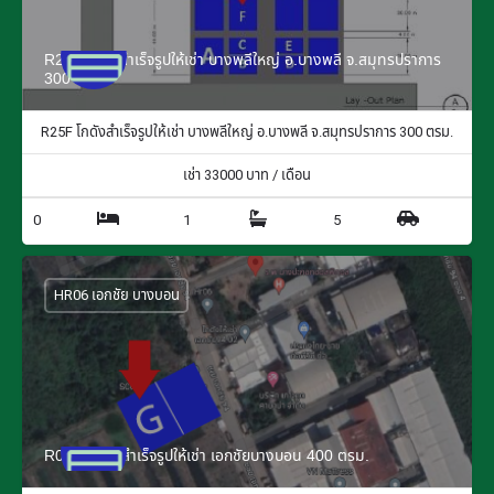
R25F โกดังสำเร็จรูปให้เช่า บางพลีใหญ่ อ.บางพลี จ.สมุทรปราการ
300 ตรม.
R25F โกดังสำเร็จรูปให้เช่า บางพลีใหญ่ อ.บางพลี จ.สมุทรปราการ 300 ตรม.
เช่า
33000
บาท / เดือน
0
1
5
HR06 เอกชัย บางบอน
R06G โกดังสำเร็จรูปให้เช่า เอกชัยบางบอน 400 ตรม.