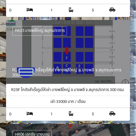
0
1
5
HR25 บางพลีใหญ่ สมุทรปราการ
R25F โกดังสำเร็จรูปให้เช่า บางพลีใหญ่ อ.บางพลี จ.สมุทรปราการ
300 ตรม.
R25F โกดังสำเร็จรูปให้เช่า บางพลีใหญ่ อ.บางพลี จ.สมุทรปราการ 300 ตรม.
เช่า
33000
บาท / เดือน
0
1
5
HR06 เอกชัย บางบอน