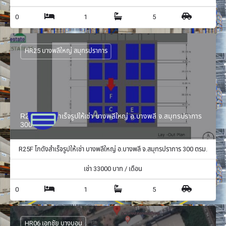
0
1
5
HR25 บางพลีใหญ่ สมุทรปราการ
R25F โกดังสำเร็จรูปให้เช่า บางพลีใหญ่ อ.บางพลี จ.สมุทรปราการ
300 ตรม.
R25F โกดังสำเร็จรูปให้เช่า บางพลีใหญ่ อ.บางพลี จ.สมุทรปราการ 300 ตรม.
เช่า
33000
บาท / เดือน
0
1
5
HR06 เอกชัย บางบอน