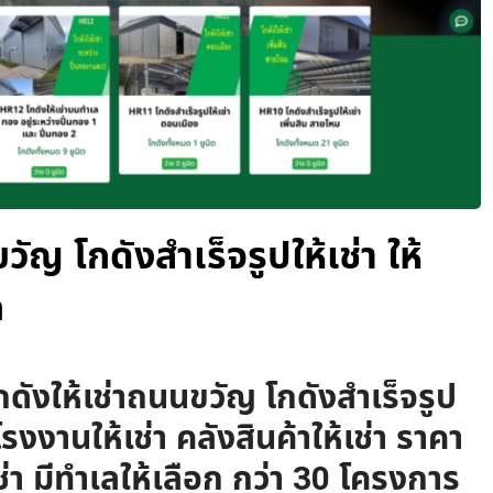
วัญ โกดังสำเร็จรูปให้เช่า ให้
ก
กดังให้เช่าถนนขวัญ โกดังสำเร็จรูป
 โรงงานให้เช่า คลังสินค้าให้เช่า ราคา
ช่า มีทำเลให้เลือก กว่า 30 โครงการ