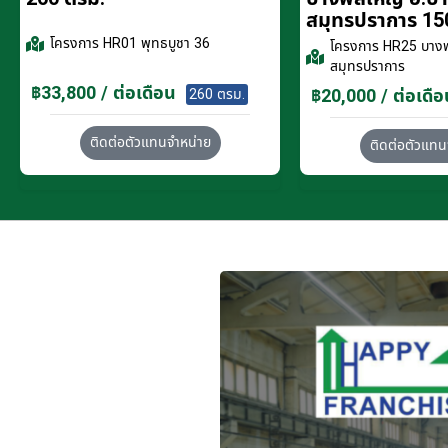
สมุทรปราการ 15
โครงการ
HR01 พุทธบูชา 36
โครงการ
HR25 บางพ
สมุทรปราการ
฿33,800 / ต่อเดือน
฿20,000 / ต่อเดือ
260 ตรม.
ติดต่อตัวแทนจำหน่าย
ติดต่อตัวแทน