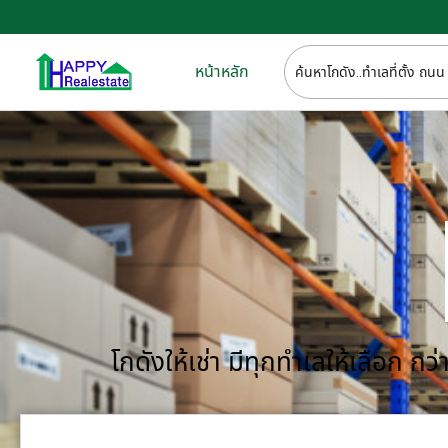
หน้าหลัก
โกดังให้เช่า มีทุกทำเลให้เลือก 