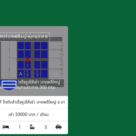
R25 บางพลีใหญ่ สมุทรปราการ
5F โกดังสำเร็จรูปให้เช่า บางพลีใหญ่
บางพลี จ.สมุทรปราการ 300 ตรม.
 ตร.ม.
 โกดังสำเร็จรูปให้เช่า บางพลีใหญ่ อ.บางพลี จ.สมุทรปราการ 300 ตรม.
เช่า
33000
บาท / เดือน
1
5