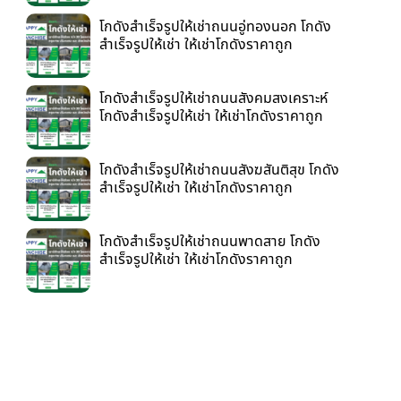
โกดังสำเร็จรูปให้เช่าถนนอู่ทองนอก โกดัง
สำเร็จรูปให้เช่า ให้เช่าโกดังราคาถูก
โกดังสำเร็จรูปให้เช่าถนนสังคมสงเคราะห์
โกดังสำเร็จรูปให้เช่า ให้เช่าโกดังราคาถูก
โกดังสำเร็จรูปให้เช่าถนนสังฆสันติสุข โกดัง
สำเร็จรูปให้เช่า ให้เช่าโกดังราคาถูก
โกดังสำเร็จรูปให้เช่าถนนพาดสาย โกดัง
สำเร็จรูปให้เช่า ให้เช่าโกดังราคาถูก