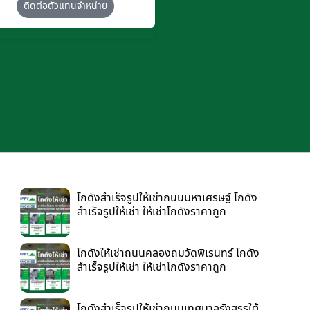
ติดต่อตัวแทนจำหน่าย
โกดังสำเร็จรูปให้เช่าถนนมหาเศรษฐ์ โกดัง
สำเร็จรูปให้เช่า ให้เช่าโกดังราคาถูก
โกดังให้เช่าถนนคลองถมวัดพิเรนทร์ โกดัง
สำเร็จรูปให้เช่า ให้เช่าโกดังราคาถูก
โกดังสำเร็จรูปให้เช่าถนนเทศบาลรังสรรใต้