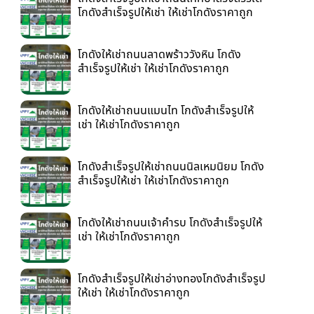
โกดังสำเร็จรูปให้เช่า ให้เช่าโกดังราคาถูก
โกดังให้เช่าถนนลาดพร้าววังหิน โกดัง
สำเร็จรูปให้เช่า ให้เช่าโกดังราคาถูก
โกดังให้เช่าถนนแมนไท โกดังสำเร็จรูปให้
เช่า ให้เช่าโกดังราคาถูก
โกดังสำเร็จรูปให้เช่าถนนนิลเหมนิยม โกดัง
สำเร็จรูปให้เช่า ให้เช่าโกดังราคาถูก
โกดังให้เช่าถนนเจ้าคำรบ โกดังสำเร็จรูปให้
เช่า ให้เช่าโกดังราคาถูก
โกดังสำเร็จรูปให้เช่าอ่างทองโกดังสำเร็จรูป
ให้เช่า ให้เช่าโกดังราคาถูก