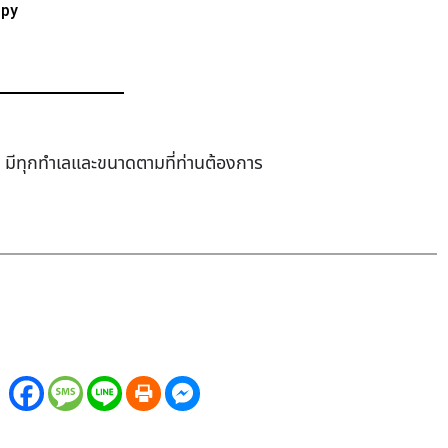
ppy
ช่า มีทุกทำเล​และขนาดตามที่ท่านต้องการ