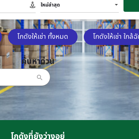
ใหม่ล่าสุด
โกดังให้เช่า ทั้งหมด
โกดังให้เช่า ใกล้ฉ
ค้นหาด่วน
โกดังที่ยังว่างอยู่