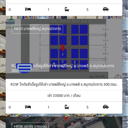
0
1
5
HR25 บางพลีใหญ่ สมุทรปราการ
R25F โกดังสำเร็จรูปให้เช่า บางพลีใหญ่ อ.บางพลี จ.สมุทรปราการ
300 ตรม.
R25F โกดังสำเร็จรูปให้เช่า บางพลีใหญ่ อ.บางพลี จ.สมุทรปราการ 300 ตรม.
เช่า
33000
บาท / เดือน
0
1
5
HR06 เอกชัย บางบอน