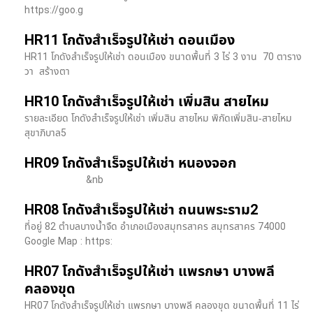
https://goo.g
HR11 โกดังสำเร็จรูปให้เช่า ดอนเมือง
HR11 โกดังสำเร็จรูปให้เช่า ดอนเมือง ขนาดพื้นที่ 3 ไร่ 3 งาน 70 ตาราง
วา สร้างตา
HR10 โกดังสำเร็จรูปให้เช่า เพิ่มสิน สายไหม
รายละเอียด โกดังสำเร็จรูปให้เช่า เพิ่มสิน สายไหม พิกัดเพิ่มสิน-สายไหม
สุขาภิบาล5
HR09 โกดังสำเร็จรูปให้เช่า หนองจอก
&nb
HR08 โกดังสำเร็จรูปให้เช่า ถนนพระราม2
ที่อยู่ 82 ตำบลบางน้ำจืด อำเภอเมืองสมุทรสาคร สมุทรสาคร 74000
Google Map : https:
HR07 โกดังสำเร็จรูปให้เช่า แพรกษา บางพลี​
คลองขุด
HR07 โกดังสำเร็จรูปให้เช่า แพรกษา บางพลี​ คลองขุด ขนาดพื้นที่ 11 ไร่