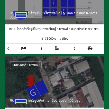
R25F โกดังสำเร็จรูปให้เช่า บางพลีใหญ่ อ.บางพลี จ.สมุทรปราการ
300 ตรม.
R25F โกดังสำเร็จรูปให้เช่า บางพลีใหญ่ อ.บางพลี จ.สมุทรปราการ 300 ตรม.
เช่า
33000
บาท / เดือน
0
1
5
HR06 เอกชัย บางบอน
R06G โกดังสำเร็จรูปให้เช่า เอกชัยบางบอน 400 ตรม.