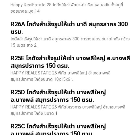
Happy RealEstate 28 โกดังให้เช่าพัทยา-ท่าเรือแหลมฉบัง ตั้งอยู่ที่
ซอยบางละมุง 14
R26A โกดังสำเร็จรูปให้เช่า นาดี สมุทรสาคร 300
ตรม.
โกดังสำเร็จรูปให้เช่า นาดี สมุทรสาคร 300 ตารางเมตร ขนาดโกดัง กว้าง
15 เมตร ยาว 2
R25E โกดังสำเร็จรูปให้เช่า บางพลีใหญ่ อ.บางพลี
สมุทรปราการ 150 ตรม.
HAPPY REALESTATE 25 พิกัด บางพลีใหญ่ อำเภอบางพลี
สมุทรปราการ โกดังขนาด 10x15x6 เ
R25D โกดังสำเร็จรูปให้เช่า บางพลีใหญ่
อ.บางพลี สมุทรปราการ 150 ตรม.
HAPPY REALESTATE 25 พิกัดโครงการ บางพลีใหญ่ อำเภอบางพลี
สมุทรปราการ โกดัง ขนาด 1
R25C โกดังสำเร็จรูปให้เช่า บางพลีใหญ่
อ.บางพลี สมุทรปราการ 150 ตาม.