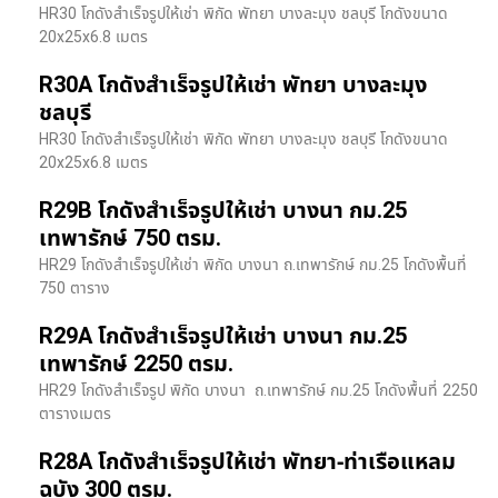
HR30 โกดังสำเร็จรูปให้เช่า พิกัด พัทยา บางละมุง ชลบุรี โกดังขนาด
20x25x6.8 เมตร
R30A โกดังสำเร็จรูปให้เช่า พัทยา บางละมุง
ชลบุรี
HR30 โกดังสำเร็จรูปให้เช่า พิกัด พัทยา บางละมุง ชลบุรี โกดังขนาด
20x25x6.8 เมตร
R29B โกดังสำเร็จรูปให้เช่า บางนา กม.25
เทพารักษ์ 750 ตรม.
HR29 โกดังสำเร็จรูปให้เช่า พิกัด บางนา​ ถ.เทพารักษ์ กม.25 โกดังพื้นที่
750 ตาราง
R29A โกดังสำเร็จรูปให้เช่า บางนา กม.25
เทพารักษ์ 2250 ตรม.
HR29 โกดังสำเร็จรูป พิกัด บางนา​ ถ.เทพารักษ์ กม.25 โกดังพื้นที่ 2250
ตารางเมตร
R28A โกดังสำเร็จรูปให้เช่า พัทยา-ท่าเรือแหลม
ฉบัง 300 ตรม.