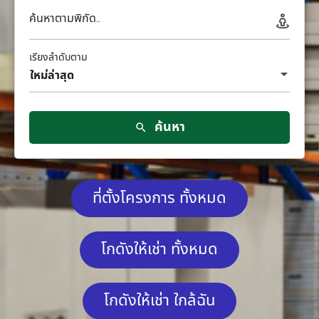
ค้นหาตามพิกัด..
เรียงลำดับตาม
ใหม่ล่าสุด
ค้นหา
ที่ตั้งโครงการ ทั้งหมด
โกดังให้เช่า ทั้งหมด
โกดังให้เช่า ใกล้ฉัน