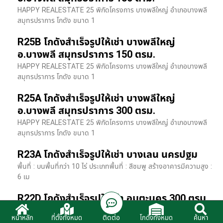
HAPPY REALESTATE 25 พิกัดโครงการ บางพลีใหญ่ อำเภอบางพลี
สมุทรปราการ โกดัง ขนาด 1
R25B โกดังสำเร็จรูปให้เช่า บางพลีใหญ่
อ.บางพลี สมุทรปราการ 150 ตรม.
HAPPY REALESTATE 25 พิกัดโครงการ บางพลีใหญ่ อำเภอบางพลี
สมุทรปราการ โกดัง ขนาด 1
R25A โกดังสำเร็จรูปให้เช่า บางพลีใหญ่
อ.บางพลี สมุทรปราการ 300 ตรม.
HAPPY REALESTATE 25 พิกัดโครงการ บางพลีใหญ่ อำเภอบางพลี
สมุทรปราการ โกดัง ขนาด 1
R23A โกดังสำเร็จรูปให้เช่า บางเลน นครปฐม
พื้นที่ : บนพื้นที่กว่า 10 ไร่ ประเภทพื้นที่ : สีชมพู สร้างอาคารมีความสูง :
6 เม
R22D โกดังสำเร็จรูปให้เช่า อมตะนคร 300 ตรม.
HR22 โกดังสำเร็จรูปให้เช่า พิกัด ติดนิคมอมตะนคร อ.พานทอง จ.ชลบุรี
ติดต่อ
หน้าหลัก
ที่ตั้งทั้งหมด
โกดังทั้งหมด
ค้นหา
รายละเอียดโรงง