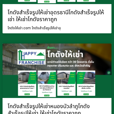
โกดังสำเร็จรูปให้เช่าอุดรธานีโกดังสำเร็จรูปให้
เช่า ให้เช่าโกดังราคาถูก
โกดังให้เช่า.com โกดังสำเร็จรูปให้เช่าอุ
โกดังสำเร็จรูปให้เช่าหนองบัวลำภูโกดัง
สำเร็จรูปให้เช่า ให้เช่าโกดังราคาถูก