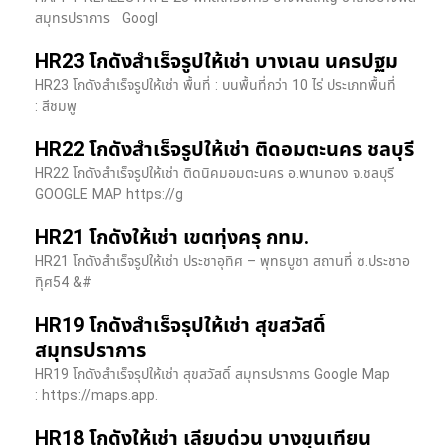
สมุทรปราการ Googl
HR23 โกดังสำเร็จรูปให้เช่า บางเลน นครปฐม
HR23 โกดังสำเร็จรูปให้เช่า พื้นที่ : บนพื้นที่กว่า 10 ไร่ ประเภทพื้นที่
: สีชมพู
HR22 โกดังสำเร็จรูปให้เช่า ติดอมตะนคร ชลบุรี
HR22 โกดังสำเร็จรูปให้เช่า ติดนิคมอมตะนคร อ.พานทอง จ.ชลบุรี
GOOGLE MAP https://g
HR21 โกดังให้เช่า เขตทุ่งครุ กทม.
HR21 โกดังสำเร็จรูปให้เช่า ประชาอุทิศ – พุทธบูชา สถานที่ ซ.ประชาอ
ทุิศ54 &#
HR19 โกดังสำเร็จรุปให้เช่า สุขสวัสดิ์
สมุทรปราการ
HR19 โกดังสำเร็จรุปให้เช่า สุขสวัสดิ์ สมุทรปราการ Google Map
: https://maps.app.
HR18 โกดังให้เช่า เลียบด่วน บางขุนเทียน