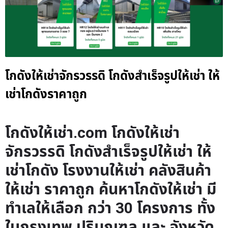
โกดังให้เช่าจักรวรรดิ โกดังสำเร็จรูปให้เช่า ให้
เช่าโกดังราคาถูก
โกดังให้เช่า.com โกดังให้เช่า
จักรวรรดิ โกดังสำเร็จรูปให้เช่า ให้
เช่าโกดัง โรงงานให้เช่า คลังสินค้า
ให้เช่า ราคาถูก ค้นหาโกดังให้เช่า มี
ทำเลให้เลือก กว่า 30 โครงการ ทั้ง
ในกรุงเทพ ปริมณฑล และ จังหวัด