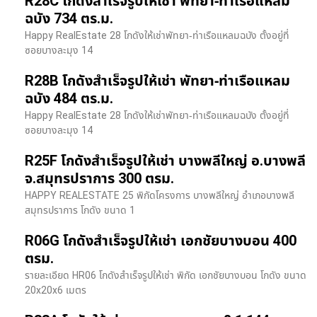
R28C โกดังสำเร็จรูปให้เช่า พัทยา-ท่าเรือแหลม
ฉบัง 734 ตร.ม.
Happy RealEstate 28 โกดังให้เช่าพัทยา-ท่าเรือแหลมฉบัง ตั้งอยู่ที่
ซอยบางละมุง 14
R28B โกดังสำเร็จรูปให้เช่า พัทยา-ท่าเรือแหลม
ฉบัง 484 ตร.ม.
Happy RealEstate 28 โกดังให้เช่าพัทยา-ท่าเรือแหลมฉบัง ตั้งอยู่ที่
ซอยบางละมุง 14
R25F โกดังสำเร็จรูปให้เช่า บางพลีใหญ่ อ.บางพลี
จ.สมุทรปราการ 300 ตรม.
HAPPY REALESTATE 25 พิกัดโครงการ บางพลีใหญ่ อำเภอบางพลี
สมุทรปราการ โกดัง ขนาด 1
R06G โกดังสำเร็จรูปให้เช่า เอกชัยบางบอน 400
ตรม.
รายละเอียด HR06 โกดังสำเร็จรูปให้เช่า พิกัด เอกชัยบางบอน โกดัง ขนาด
20x20x6 เมตร