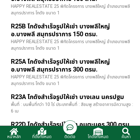
HAPPY REALESTATE 25 พิกัดโครงการ บางพลีใหญ่ อำเภอบางพลี
สมุทรปราการ โกดัง ขนาด 1
R25B โกดังสำเร็จรูปให้เช่า บางพลีใหญ่
อ.บางพลี สมุทรปราการ 150 ตรม.
HAPPY REALESTATE 25 พิกัดโครงการ บางพลีใหญ่ อำเภอบางพลี
สมุทรปราการ โกดัง ขนาด 1
R25A โกดังสำเร็จรูปให้เช่า บางพลีใหญ่
อ.บางพลี สมุทรปราการ 300 ตรม.
HAPPY REALESTATE 25 พิกัดโครงการ บางพลีใหญ่ อำเภอบางพลี
สมุทรปราการ โกดัง ขนาด 1
R23A โกดังสำเร็จรูปให้เช่า บางเลน นครปฐม
พื้นที่ : บนพื้นที่กว่า 10 ไร่ ประเภทพื้นที่ : สีชมพู สร้างอาคารมีความสูง :
6 เม
R22D โกดังสำเร็จรูปให้เช่า อมตะนคร 300 ตรม.
HR22 โกดังสำเร็จรูปให้เช่า พิกัด ติดนิคมอมตะนคร อ.พานทอง จ.ชลบุรี
ติดต่อ
หน้าหลัก
ที่ตั้งทั้งหมด
โกดังทั้งหมด
ค้นหา
รายละเอียดโรงง