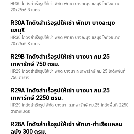
HR30 โกดังสำเร็จรูปให้เช่า พิกัด พัทยา บางละมุง ชลบุรี โกดังขนาด
20x25x6.8 เมตร
R30A โกดังสำเร็จรูปให้เช่า พัทยา บางละมุง
ชลบุรี
HR30 โกดังสำเร็จรูปให้เช่า พิกัด พัทยา บางละมุง ชลบุรี โกดังขนาด
20x25x6.8 เมตร
R29B โกดังสำเร็จรูปให้เช่า บางนา กม.25
เทพารักษ์ 750 ตรม.
HR29 โกดังสำเร็จรูปให้เช่า พิกัด บางนา​ ถ.เทพารักษ์ กม.25 โกดังพื้นที่
750 ตาราง
R29A โกดังสำเร็จรูปให้เช่า บางนา กม.25
เทพารักษ์ 2250 ตรม.
HR29 โกดังสำเร็จรูป พิกัด บางนา​ ถ.เทพารักษ์ กม.25 โกดังพื้นที่ 2250
ตารางเมตร
R28A โกดังสำเร็จรูปให้เช่า พัทยา-ท่าเรือแหลม
ฉบัง 300 ตรม.