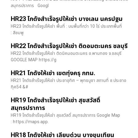
สมุทรปราการ Googl
HR23 โกดังสำเร็จรูปให้เช่า บางเลน นครปฐม
HR23 โกดังสำเร็จรูปให้เช่า พื้นที่ : บนพื้นที่กว่า 10 ไร่ ประเภทพื้นที่
: สีชมพู
HR22 โกดังสำเร็จรูปให้เช่า ติดอมตะนคร ชลบุรี
HR22 โกดังสำเร็จรูปให้เช่า ติดนิคมอมตะนคร อ.พานทอง จ.ชลบุรี
GOOGLE MAP https://g
HR21 โกดังให้เช่า เขตทุ่งครุ กทม.
HR21 โกดังสำเร็จรูปให้เช่า ประชาอุทิศ – พุทธบูชา สถานที่ ซ.ประชาอ
ทุิศ54 &#
HR19 โกดังสำเร็จรุปให้เช่า สุขสวัสดิ์
สมุทรปราการ
HR19 โกดังสำเร็จรุปให้เช่า สุขสวัสดิ์ สมุทรปราการ Google Map
: https://maps.app.
HR18 โกดังให้เช่า เลียบด่วน บางขุนเทียน