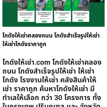
โกดังให้เช่าคลองถนน โกดังสำเร็จรูปให้เช่า
ให้เช่าโกดังราคาถูก
โกดังให้เช่า.com โกดังให้เช่าคลอง
ถนน โกดังสำเร็จรูปให้เช่า ให้เช่า
โกดัง โรงงานให้เช่า คลังสินค้าให้
เช่า ราคาถูก ค้นหาโกดังให้เช่า มี
ทำเลให้เลือก กว่า 30 โครงการ ทั้ง
ในกรุงเทพ ปริมณฑล และ จังหวัด