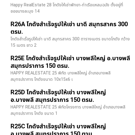
Happy RealEstate 28 โกดังให้เช่าพัทยา-ท่าเรือแหลมฉบัง ตั้งอยู่ที่
ซอยบางละมุง 14
R26A โกดังสำเร็จรูปให้เช่า นาดี สมุทรสาคร 300
ตรม.
โกดังสำเร็จรูปให้เช่า นาดี สมุทรสาคร 300 ตารางเมตร ขนาดโกดัง กว้าง
15 เมตร ยาว 2
R25E โกดังสำเร็จรูปให้เช่า บางพลีใหญ่ อ.บางพลี
สมุทรปราการ 150 ตรม.
HAPPY REALESTATE 25 พิกัด บางพลีใหญ่ อำเภอบางพลี
สมุทรปราการ โกดังขนาด 10x15x6 เ
R25D โกดังสำเร็จรูปให้เช่า บางพลีใหญ่
อ.บางพลี สมุทรปราการ 150 ตรม.
HAPPY REALESTATE 25 พิกัดโครงการ บางพลีใหญ่ อำเภอบางพลี
สมุทรปราการ โกดัง ขนาด 1
R25C โกดังสำเร็จรูปให้เช่า บางพลีใหญ่
อ.บางพลี สมุทรปราการ 150 ตาม.