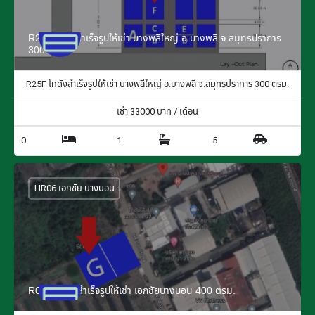
R25F โกดังสำเร็จรูปให้เช่า บางพลีใหญ่ อ.บางพลี จ.สมุทรปราการ
300 ตรม.
R25F โกดังสำเร็จรูปให้เช่า บางพลีใหญ่ อ.บางพลี จ.สมุทรปราการ 300 ตรม.
เช่า
33000
บาท / เดือน
0
1
5
HR06 เอกชัย บางบอน
R06G โกดังสำเร็จรูปให้เช่า เอกชัยบางบอน 400 ตรม.