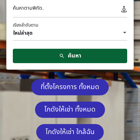
ค้นหาตามพิกัด..
เรียงลำดับตาม
ใหม่ล่าสุด
ค้นหา
ที่ตั้งโครงการ ทั้งหมด
โกดังให้เช่า ทั้งหมด
โกดังให้เช่า ใกล้ฉัน