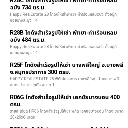
R28C โกดังสำเร็จรูปให้เช่า พัทยา-ท่าเรือแหลม
ฉบัง 734 ตร.ม.
Happy RealEstate 28 โกดังให้เช่าพัทยา-ท่าเรือแหลมฉบัง ตั้งอยู่ที่
ซอยบางละมุง 14
R28B โกดังสำเร็จรูปให้เช่า พัทยา-ท่าเรือแหลม
ฉบัง 484 ตร.ม.
Happy RealEstate 28 โกดังให้เช่าพัทยา-ท่าเรือแหลมฉบัง ตั้งอยู่ที่
ซอยบางละมุง 14
R25F โกดังสำเร็จรูปให้เช่า บางพลีใหญ่ อ.บางพลี
จ.สมุทรปราการ 300 ตรม.
HAPPY REALESTATE 25 พิกัดโครงการ บางพลีใหญ่ อำเภอบางพลี
สมุทรปราการ โกดัง ขนาด 1
R06G โกดังสำเร็จรูปให้เช่า เอกชัยบางบอน 400
ตรม.
รายละเอียด HR06 โกดังสำเร็จรูปให้เช่า พิกัด เอกชัยบางบอน โกดัง ขนาด
20x20x6 เมตร