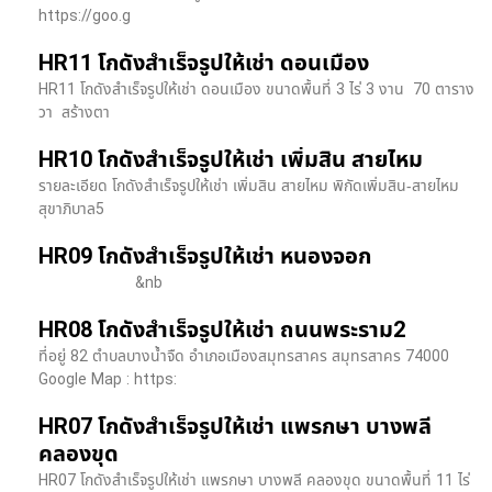
https://goo.g
HR11 โกดังสำเร็จรูปให้เช่า ดอนเมือง
HR11 โกดังสำเร็จรูปให้เช่า ดอนเมือง ขนาดพื้นที่ 3 ไร่ 3 งาน 70 ตาราง
วา สร้างตา
HR10 โกดังสำเร็จรูปให้เช่า เพิ่มสิน สายไหม
รายละเอียด โกดังสำเร็จรูปให้เช่า เพิ่มสิน สายไหม พิกัดเพิ่มสิน-สายไหม
สุขาภิบาล5
HR09 โกดังสำเร็จรูปให้เช่า หนองจอก
&nb
HR08 โกดังสำเร็จรูปให้เช่า ถนนพระราม2
ที่อยู่ 82 ตำบลบางน้ำจืด อำเภอเมืองสมุทรสาคร สมุทรสาคร 74000
Google Map : https:
HR07 โกดังสำเร็จรูปให้เช่า แพรกษา บางพลี​
คลองขุด
HR07 โกดังสำเร็จรูปให้เช่า แพรกษา บางพลี​ คลองขุด ขนาดพื้นที่ 11 ไร่