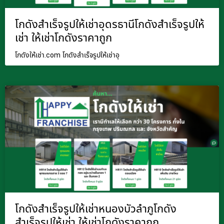
โกดังสำเร็จรูปให้เช่าอุดรธานีโกดังสำเร็จรูปให้
เช่า ให้เช่าโกดังราคาถูก
โกดังให้เช่า.com โกดังสำเร็จรูปให้เช่าอุ
โกดังสำเร็จรูปให้เช่าหนองบัวลำภูโกดัง
สำเร็จรูปให้เช่า ให้เช่าโกดังราคาถูก