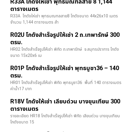
R33A โกดังให้เช่า พุทธมณฑลสาย 8 1,144
ตารางเมตร
R33A โกดังให่เช่า พุทธมณฑลสาย8 โกดังขนาด 44x26x10 เมตร
จำนวน 1,144 ตารางเมตร สำ
R02U โกดังสำเร็จรูปให้เช่า 2 ถ.เทพารักษ์ 300
ตรม.
HR02 โกดังสำเร็จรูปให้เช่า พิกัด ถ.เทพารักษ์ จ.สมุทรปราการ โกดัง
ขนาด 15x20x6 เม
R01P โกดังสำเร็จรูปให้เช่า พุทธบูชา36 – 140
ตรม.
HR01 โกดังสำเร็จรูปให้เช่า พิกัด พุทธบูชา36 พื้นที่ 140 ตารางเมตร
ค่าน้ำ17 บาท
R18V โกดังให้เช่า เลียบด่วน บางขุนเทียน 300
ตารางเมตร
รายละเอียด HR18 โกดังสำเร็จรูปให้เช่า พิกัด เลียบด่วน​ บางขุนเทียน​
โกดังขนาด 15