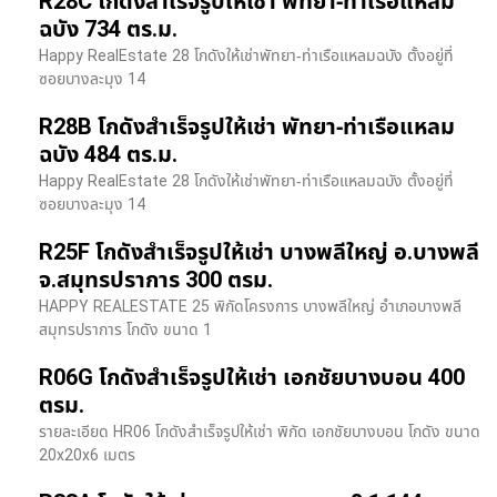
R28C โกดังสำเร็จรูปให้เช่า พัทยา-ท่าเรือแหลม
ฉบัง 734 ตร.ม.
Happy RealEstate 28 โกดังให้เช่าพัทยา-ท่าเรือแหลมฉบัง ตั้งอยู่ที่
ซอยบางละมุง 14
R28B โกดังสำเร็จรูปให้เช่า พัทยา-ท่าเรือแหลม
ฉบัง 484 ตร.ม.
Happy RealEstate 28 โกดังให้เช่าพัทยา-ท่าเรือแหลมฉบัง ตั้งอยู่ที่
ซอยบางละมุง 14
R25F โกดังสำเร็จรูปให้เช่า บางพลีใหญ่ อ.บางพลี
จ.สมุทรปราการ 300 ตรม.
HAPPY REALESTATE 25 พิกัดโครงการ บางพลีใหญ่ อำเภอบางพลี
สมุทรปราการ โกดัง ขนาด 1
R06G โกดังสำเร็จรูปให้เช่า เอกชัยบางบอน 400
ตรม.
รายละเอียด HR06 โกดังสำเร็จรูปให้เช่า พิกัด เอกชัยบางบอน โกดัง ขนาด
20x20x6 เมตร