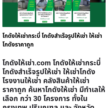
โกดังให้เช่ากระบี่ โกดังสำเร็จรูปให้เช่า ให้เช่า
โกดังราคาถูก
โกดังให้เช่า.com โกดังให้เช่ากระบี่
โกดังสำเร็จรูปให้เช่า ให้เช่าโกดัง
โรงงานให้เช่า คลังสินค้าให้เช่า
ราคาถูก ค้นหาโกดังให้เช่า มีทำเลให้
เลือก กว่า 30 โครงการ ทั้งใน
กรุงเทพ ปริมณฑล และ จังหวัด