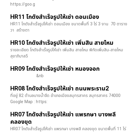
https://goo.g
HR11 โกดังสำเร็จรูปให้เช่า ดอนเมือง
HR11 โกดังสำเร็จรูปให้เช่า ดอนเมือง ขนาดพื้นที่ 3 ไร่ 3 งาน 70 ตาราง
วา สร้างตา
HR10 โกดังสำเร็จรูปให้เช่า เพิ่มสิน สายไหม
รายละเอียด โกดังสำเร็จรูปให้เช่า เพิ่มสิน สายไหม พิกัดเพิ่มสิน-สายไหม
สุขาภิบาล5
HR09 โกดังสำเร็จรูปให้เช่า หนองจอก
&nb
HR08 โกดังสำเร็จรูปให้เช่า ถนนพระราม2
ที่อยู่ 82 ตำบลบางน้ำจืด อำเภอเมืองสมุทรสาคร สมุทรสาคร 74000
Google Map : https:
HR07 โกดังสำเร็จรูปให้เช่า แพรกษา บางพลี​
คลองขุด
HR07 โกดังสำเร็จรูปให้เช่า แพรกษา บางพลี​ คลองขุด ขนาดพื้นที่ 11 ไร่