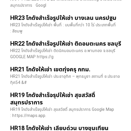
สมุทรปราการ Googl
HR23 โกดังสำเร็จรูปให้เช่า บางเลน นครปฐม
HR23 โกดังสำเร็จรูปให้เช่า พื้นที่ : บนพื้นที่กว่า 10 ไร่ ประเภทพื้นที่
: สีชมพู
HR22 โกดังสำเร็จรูปให้เช่า ติดอมตะนคร ชลบุรี
HR22 โกดังสำเร็จรูปให้เช่า ติดนิคมอมตะนคร อ.พานทอง จ.ชลบุรี
GOOGLE MAP https://g
HR21 โกดังให้เช่า เขตทุ่งครุ กทม.
HR21 โกดังสำเร็จรูปให้เช่า ประชาอุทิศ – พุทธบูชา สถานที่ ซ.ประชาอ
ทุิศ54 &#
HR19 โกดังสำเร็จรุปให้เช่า สุขสวัสดิ์
สมุทรปราการ
HR19 โกดังสำเร็จรุปให้เช่า สุขสวัสดิ์ สมุทรปราการ Google Map
: https://maps.app.
HR18 โกดังให้เช่า เลียบด่วน บางขุนเทียน