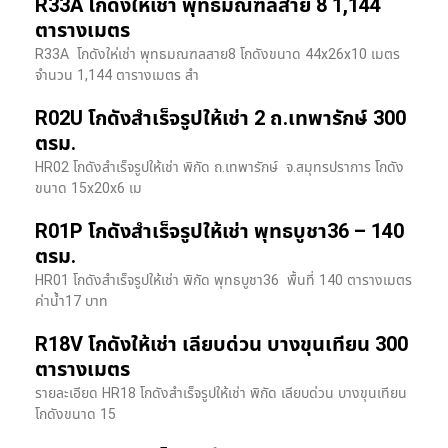
R33A โกดังให้เช่า พุทธมณฑลสาย 8 1,144
ตารางเมตร
R33A โกดังให่เช่า พุทธมณฑลสาย8 โกดังขนาด 44x26x10 เมตร
จำนวน 1,144 ตารางเมตร สำ
R02U โกดังสำเร็จรูปให้เช่า 2 ถ.เทพารักษ์ 300
ตรม.
HR02 โกดังสำเร็จรูปให้เช่า พิกัด ถ.เทพารักษ์ จ.สมุทรปราการ โกดัง
ขนาด 15x20x6 เม
R01P โกดังสำเร็จรูปให้เช่า พุทธบูชา36 – 140
ตรม.
HR01 โกดังสำเร็จรูปให้เช่า พิกัด พุทธบูชา36 พื้นที่ 140 ตารางเมตร
ค่าน้ำ17 บาท
R18V โกดังให้เช่า เลียบด่วน บางขุนเทียน 300
ตารางเมตร
รายละเอียด HR18 โกดังสำเร็จรูปให้เช่า พิกัด เลียบด่วน​ บางขุนเทียน​
โกดังขนาด 15