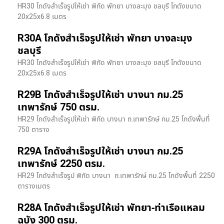
HR30 โกดังสำเร็จรูปให้เช่า พิกัด พัทยา บางละมุง ชลบุรี โกดังขนาด
20x25x6.8 เมตร
R30A โกดังสำเร็จรูปให้เช่า พัทยา บางละมุง
ชลบุรี
HR30 โกดังสำเร็จรูปให้เช่า พิกัด พัทยา บางละมุง ชลบุรี โกดังขนาด
20x25x6.8 เมตร
R29B โกดังสำเร็จรูปให้เช่า บางนา กม.25
เทพารักษ์ 750 ตรม.
HR29 โกดังสำเร็จรูปให้เช่า พิกัด บางนา​ ถ.เทพารักษ์ กม.25 โกดังพื้นที่
750 ตาราง
R29A โกดังสำเร็จรูปให้เช่า บางนา กม.25
เทพารักษ์ 2250 ตรม.
HR29 โกดังสำเร็จรูป พิกัด บางนา​ ถ.เทพารักษ์ กม.25 โกดังพื้นที่ 2250
ตารางเมตร
R28A โกดังสำเร็จรูปให้เช่า พัทยา-ท่าเรือแหลม
ฉบัง 300 ตรม.