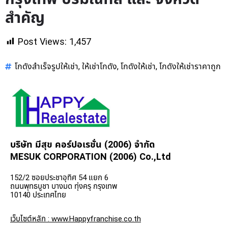
สำคัญ
Post Views:
1,457
โกดังสำเร็จรูปให้เช่า
ให้เช่าโกดัง
โกดังให้เช่า
โกดังให้เช่าราคาถูก
,
,
,
บริษัท มีสุข คอร์ปอเรชั่น (2006) จำกัด
MESUK CORPORATION (2006) Co.,Ltd
152/2 ซอยประชาอุทิศ 54 แยก 6
ถนนพุทธบูชา บางมด ทุ่งครุ กรุงเทพ
10140 ประเทศไทย
เว็บไซต์หลัก : www.Happyfranchise.co.th