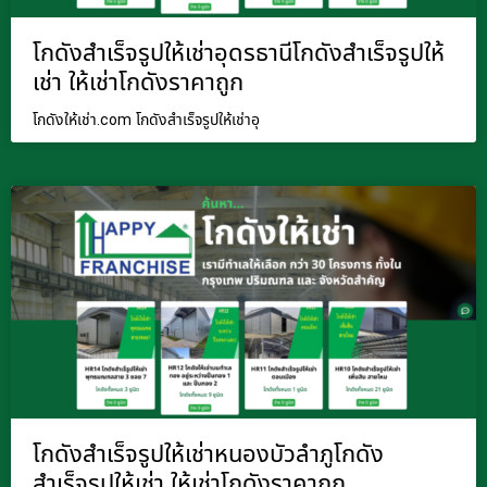
โกดังสำเร็จรูปให้เช่าอุดรธานีโกดังสำเร็จรูปให้
เช่า ให้เช่าโกดังราคาถูก
โกดังให้เช่า.com โกดังสำเร็จรูปให้เช่าอุ
โกดังสำเร็จรูปให้เช่าหนองบัวลำภูโกดัง
สำเร็จรูปให้เช่า ให้เช่าโกดังราคาถูก