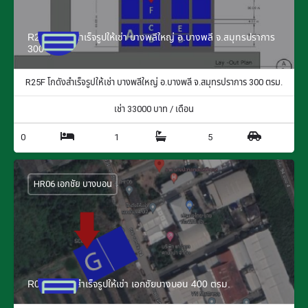
R25F โกดังสำเร็จรูปให้เช่า บางพลีใหญ่ อ.บางพลี จ.สมุทรปราการ
300 ตรม.
R25F โกดังสำเร็จรูปให้เช่า บางพลีใหญ่ อ.บางพลี จ.สมุทรปราการ 300 ตรม.
เช่า
33000
บาท / เดือน
0
1
5
HR06 เอกชัย บางบอน
R06G โกดังสำเร็จรูปให้เช่า เอกชัยบางบอน 400 ตรม.