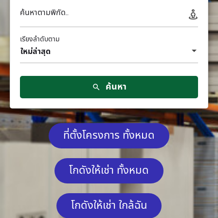
ค้นหาตามพิกัด..
เรียงลำดับตาม
ใหม่ล่าสุด
ค้นหา
ที่ตั้งโครงการ ทั้งหมด
โกดังให้เช่า ทั้งหมด
โกดังให้เช่า ใกล้ฉัน