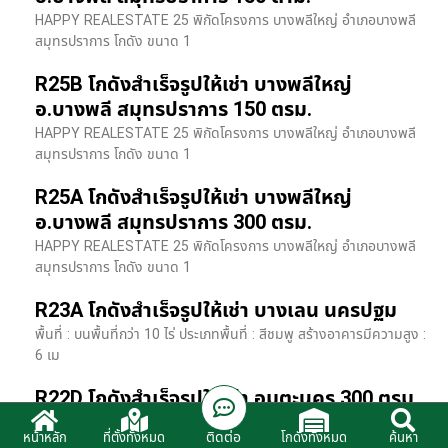
HAPPY REALESTATE 25 พิกัดโครงการ บางพลีใหญ่ อำเภอบางพลี
สมุทรปราการ โกดัง ขนาด 1
R25B โกดังสำเร็จรูปให้เช่า บางพลีใหญ่
อ.บางพลี สมุทรปราการ 150 ตรม.
HAPPY REALESTATE 25 พิกัดโครงการ บางพลีใหญ่ อำเภอบางพลี
สมุทรปราการ โกดัง ขนาด 1
R25A โกดังสำเร็จรูปให้เช่า บางพลีใหญ่
อ.บางพลี สมุทรปราการ 300 ตรม.
HAPPY REALESTATE 25 พิกัดโครงการ บางพลีใหญ่ อำเภอบางพลี
สมุทรปราการ โกดัง ขนาด 1
R23A โกดังสำเร็จรูปให้เช่า บางเลน นครปฐม
พื้นที่ : บนพื้นที่กว่า 10 ไร่ ประเภทพื้นที่ : สีชมพู สร้างอาคารมีความสูง :
6 เม
R22D โกดังสำเร็จรูปให้เช่า อมตะนคร 300 ตรม.
HR22 โกดังสำเร็จรูปให้เช่า พิกัด ติดนิคมอมตะนคร อ.พานทอง จ.ชลบุรี
ติดต่อ
หน้าหลัก
ที่ตั้งทั้งหมด
โกดังทั้งหมด
ค้นหา
รายละเอียดโรงง