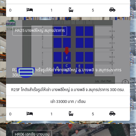
0
1
5
HR25 บางพลีใหญ่ สมุทรปราการ
R25F โกดังสำเร็จรูปให้เช่า บางพลีใหญ่ อ.บางพลี จ.สมุทรปราการ
300 ตรม.
R25F โกดังสำเร็จรูปให้เช่า บางพลีใหญ่ อ.บางพลี จ.สมุทรปราการ 300 ตรม.
เช่า
33000
บาท / เดือน
0
1
5
HR06 เอกชัย บางบอน