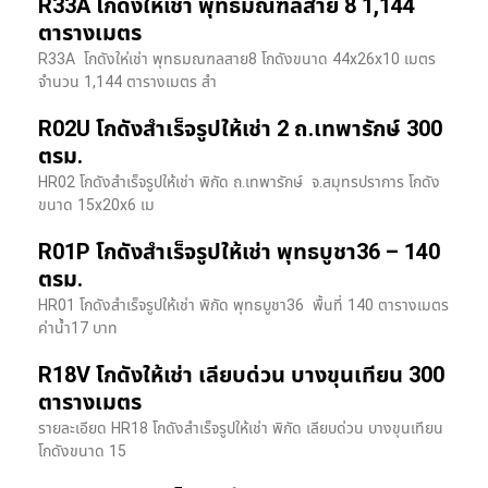
R33A โกดังให้เช่า พุทธมณฑลสาย 8 1,144
ตารางเมตร
R33A โกดังให่เช่า พุทธมณฑลสาย8 โกดังขนาด 44x26x10 เมตร
จำนวน 1,144 ตารางเมตร สำ
R02U โกดังสำเร็จรูปให้เช่า 2 ถ.เทพารักษ์ 300
ตรม.
HR02 โกดังสำเร็จรูปให้เช่า พิกัด ถ.เทพารักษ์ จ.สมุทรปราการ โกดัง
ขนาด 15x20x6 เม
R01P โกดังสำเร็จรูปให้เช่า พุทธบูชา36 – 140
ตรม.
HR01 โกดังสำเร็จรูปให้เช่า พิกัด พุทธบูชา36 พื้นที่ 140 ตารางเมตร
ค่าน้ำ17 บาท
R18V โกดังให้เช่า เลียบด่วน บางขุนเทียน 300
ตารางเมตร
รายละเอียด HR18 โกดังสำเร็จรูปให้เช่า พิกัด เลียบด่วน​ บางขุนเทียน​
โกดังขนาด 15