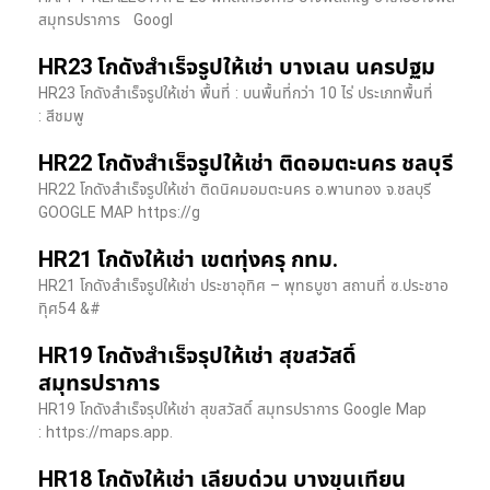
สมุทรปราการ Googl
HR23 โกดังสำเร็จรูปให้เช่า บางเลน นครปฐม
HR23 โกดังสำเร็จรูปให้เช่า พื้นที่ : บนพื้นที่กว่า 10 ไร่ ประเภทพื้นที่
: สีชมพู
HR22 โกดังสำเร็จรูปให้เช่า ติดอมตะนคร ชลบุรี
HR22 โกดังสำเร็จรูปให้เช่า ติดนิคมอมตะนคร อ.พานทอง จ.ชลบุรี
GOOGLE MAP https://g
HR21 โกดังให้เช่า เขตทุ่งครุ กทม.
HR21 โกดังสำเร็จรูปให้เช่า ประชาอุทิศ – พุทธบูชา สถานที่ ซ.ประชาอ
ทุิศ54 &#
HR19 โกดังสำเร็จรุปให้เช่า สุขสวัสดิ์
สมุทรปราการ
HR19 โกดังสำเร็จรุปให้เช่า สุขสวัสดิ์ สมุทรปราการ Google Map
: https://maps.app.
HR18 โกดังให้เช่า เลียบด่วน บางขุนเทียน