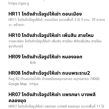
https://goo.g
HR11 โกดังสำเร็จรูปให้เช่า ดอนเมือง
HR11 โกดังสำเร็จรูปให้เช่า ดอนเมือง ขนาดพื้นที่ 3 ไร่ 3 งาน 70 ตาราง
วา สร้างตา
HR10 โกดังสำเร็จรูปให้เช่า เพิ่มสิน สายไหม
รายละเอียด โกดังสำเร็จรูปให้เช่า เพิ่มสิน สายไหม พิกัดเพิ่มสิน-สายไหม
สุขาภิบาล5
HR09 โกดังสำเร็จรูปให้เช่า หนองจอก
&nb
HR08 โกดังสำเร็จรูปให้เช่า ถนนพระราม2
ที่อยู่ 82 ตำบลบางน้ำจืด อำเภอเมืองสมุทรสาคร สมุทรสาคร 74000
Google Map : https:
HR07 โกดังสำเร็จรูปให้เช่า แพรกษา บางพลี​
คลองขุด
HR07 โกดังสำเร็จรูปให้เช่า แพรกษา บางพลี​ คลองขุด ขนาดพื้นที่ 11 ไร่