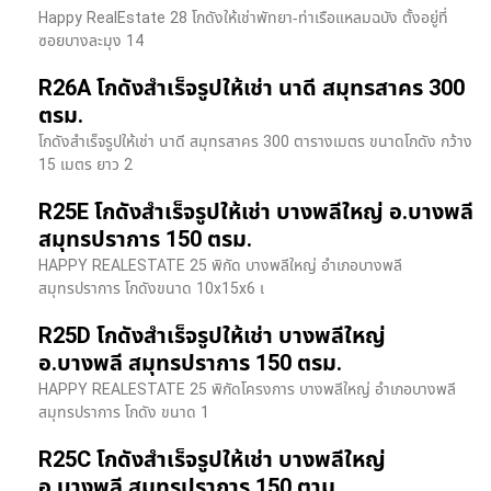
Happy RealEstate 28 โกดังให้เช่าพัทยา-ท่าเรือแหลมฉบัง ตั้งอยู่ที่
ซอยบางละมุง 14
R26A โกดังสำเร็จรูปให้เช่า นาดี สมุทรสาคร 300
ตรม.
โกดังสำเร็จรูปให้เช่า นาดี สมุทรสาคร 300 ตารางเมตร ขนาดโกดัง กว้าง
15 เมตร ยาว 2
R25E โกดังสำเร็จรูปให้เช่า บางพลีใหญ่ อ.บางพลี
สมุทรปราการ 150 ตรม.
HAPPY REALESTATE 25 พิกัด บางพลีใหญ่ อำเภอบางพลี
สมุทรปราการ โกดังขนาด 10x15x6 เ
R25D โกดังสำเร็จรูปให้เช่า บางพลีใหญ่
อ.บางพลี สมุทรปราการ 150 ตรม.
HAPPY REALESTATE 25 พิกัดโครงการ บางพลีใหญ่ อำเภอบางพลี
สมุทรปราการ โกดัง ขนาด 1
R25C โกดังสำเร็จรูปให้เช่า บางพลีใหญ่
อ.บางพลี สมุทรปราการ 150 ตาม.