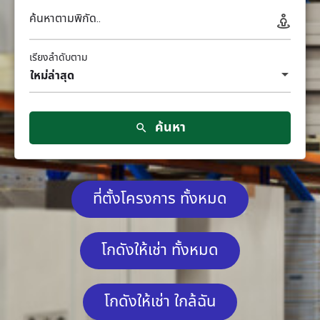
ค้นหาตามพิกัด..
เรียงลำดับตาม
ใหม่ล่าสุด
ค้นหา
ที่ตั้งโครงการ ทั้งหมด
โกดังให้เช่า ทั้งหมด
โกดังให้เช่า ใกล้ฉัน