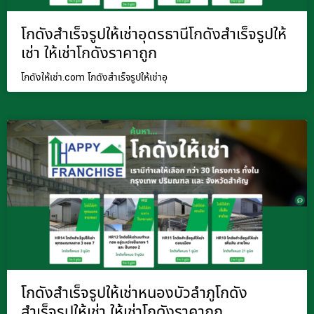
โกดังสำเร็จรูปให้เช่าอุดรธานีโกดังสำเร็จรูปให้
เช่า ให้เช่าโกดังราคาถูก
โกดังให้เช่า.com โกดังสำเร็จรูปให้เช่าอุ
โกดังสำเร็จรูปให้เช่าหนองบัวลำภูโกดัง
สำเร็จรูปให้เช่า ให้เช่าโกดังราคาถูก