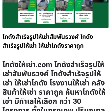
โกดังสำเร็จรูปให้เช่าสัมพันธวงศ์ โกดัง
สำเร็จรูปให้เช่า ให้เช่าโกดังราคาถูก
โกดังให้เช่า.com โกดังสำเร็จรูปให้
เช่าสัมพันธวงศ์ โกดังสำเร็จรูปให้
เช่า ให้เช่าโกดัง โรงงานให้เช่า คลัง
สินค้าให้เช่า ราคาถูก ค้นหาโกดังให้
เช่า มีทำเลให้เลือก กว่า 30
โครงการ ทั้งในกรุงเทพ ปริมณฑล