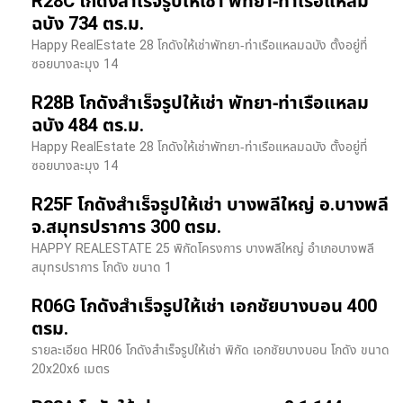
R28C โกดังสำเร็จรูปให้เช่า พัทยา-ท่าเรือแหลม
ฉบัง 734 ตร.ม.
Happy RealEstate 28 โกดังให้เช่าพัทยา-ท่าเรือแหลมฉบัง ตั้งอยู่ที่
ซอยบางละมุง 14
R28B โกดังสำเร็จรูปให้เช่า พัทยา-ท่าเรือแหลม
ฉบัง 484 ตร.ม.
Happy RealEstate 28 โกดังให้เช่าพัทยา-ท่าเรือแหลมฉบัง ตั้งอยู่ที่
ซอยบางละมุง 14
R25F โกดังสำเร็จรูปให้เช่า บางพลีใหญ่ อ.บางพลี
จ.สมุทรปราการ 300 ตรม.
HAPPY REALESTATE 25 พิกัดโครงการ บางพลีใหญ่ อำเภอบางพลี
สมุทรปราการ โกดัง ขนาด 1
R06G โกดังสำเร็จรูปให้เช่า เอกชัยบางบอน 400
ตรม.
รายละเอียด HR06 โกดังสำเร็จรูปให้เช่า พิกัด เอกชัยบางบอน โกดัง ขนาด
20x20x6 เมตร