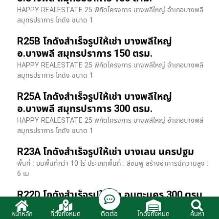
HAPPY REALESTATE 25 พิกัดโครงการ บางพลีใหญ่ อำเภอบางพลี
สมุทรปราการ โกดัง ขนาด 1
R25B โกดังสำเร็จรูปให้เช่า บางพลีใหญ่
อ.บางพลี สมุทรปราการ 150 ตรม.
HAPPY REALESTATE 25 พิกัดโครงการ บางพลีใหญ่ อำเภอบางพลี
สมุทรปราการ โกดัง ขนาด 1
R25A โกดังสำเร็จรูปให้เช่า บางพลีใหญ่
อ.บางพลี สมุทรปราการ 300 ตรม.
HAPPY REALESTATE 25 พิกัดโครงการ บางพลีใหญ่ อำเภอบางพลี
สมุทรปราการ โกดัง ขนาด 1
R23A โกดังสำเร็จรูปให้เช่า บางเลน นครปฐม
พื้นที่ : บนพื้นที่กว่า 10 ไร่ ประเภทพื้นที่ : สีชมพู สร้างอาคารมีความสูง :
6 เม
R22D โกดังสำเร็จรูปให้เช่า อมตะนคร 300 ตรม.
HR22 โกดังสำเร็จรูปให้เช่า พิกัด ติดนิคมอมตะนคร อ.พานทอง จ.ชลบุรี
ติดต่อ
หน้าหลัก
ที่ตั้งทั้งหมด
โกดังทั้งหมด
ค้นหา
รายละเอียดโรงง