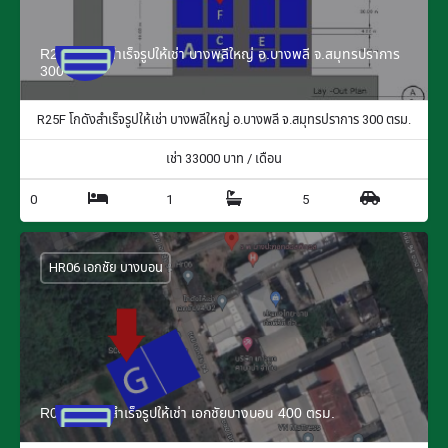
R25F โกดังสำเร็จรูปให้เช่า บางพลีใหญ่ อ.บางพลี จ.สมุทรปราการ
300 ตรม.
R25F โกดังสำเร็จรูปให้เช่า บางพลีใหญ่ อ.บางพลี จ.สมุทรปราการ 300 ตรม.
เช่า
33000
บาท / เดือน
0
1
5
HR06 เอกชัย บางบอน
R06G โกดังสำเร็จรูปให้เช่า เอกชัยบางบอน 400 ตรม.