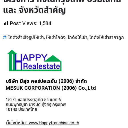
และ จังหวัดสำคัญ
Post Views:
1,584
โกดังสำเร็จรูปให้เช่า
ให้เช่าโกดัง
โกดังให้เช่า
โกดังให้เช่าราคาถูก
,
,
,
บริษัท มีสุข คอร์ปอเรชั่น (2006) จำกัด
MESUK CORPORATION (2006) Co.,Ltd
152/2 ซอยประชาอุทิศ 54 แยก 6
ถนนพุทธบูชา บางมด ทุ่งครุ กรุงเทพ
10140 ประเทศไทย
เว็บไซต์หลัก : www.Happyfranchise.co.th