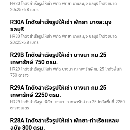
HR30 โกดังสำเร็จรูปให้เช่า พิกัด พัทยา บางละมุง ชลบุรี โกดังขนาด
20x25x6.8 เมตร
R30A โกดังสำเร็จรูปให้เช่า พัทยา บางละมุง
ชลบุรี
HR30 โกดังสำเร็จรูปให้เช่า พิกัด พัทยา บางละมุง ชลบุรี โกดังขนาด
20x25x6.8 เมตร
R29B โกดังสำเร็จรูปให้เช่า บางนา กม.25
เทพารักษ์ 750 ตรม.
HR29 โกดังสำเร็จรูปให้เช่า พิกัด บางนา​ ถ.เทพารักษ์ กม.25 โกดังพื้นที่
750 ตาราง
R29A โกดังสำเร็จรูปให้เช่า บางนา กม.25
เทพารักษ์ 2250 ตรม.
HR29 โกดังสำเร็จรูป พิกัด บางนา​ ถ.เทพารักษ์ กม.25 โกดังพื้นที่ 2250
ตารางเมตร
R28A โกดังสำเร็จรูปให้เช่า พัทยา-ท่าเรือแหลม
ฉบัง 300 ตรม.