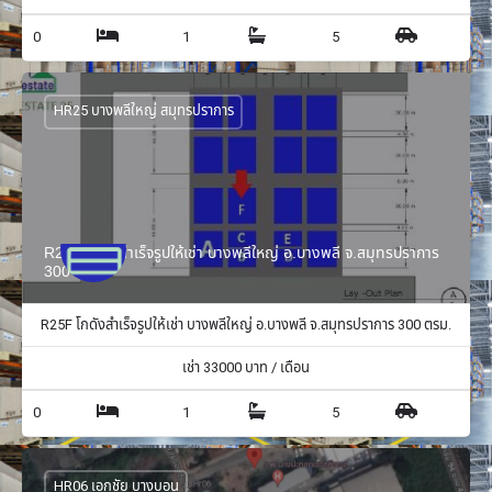
0
1
5
HR25 บางพลีใหญ่ สมุทรปราการ
R25F โกดังสำเร็จรูปให้เช่า บางพลีใหญ่ อ.บางพลี จ.สมุทรปราการ
300 ตรม.
R25F โกดังสำเร็จรูปให้เช่า บางพลีใหญ่ อ.บางพลี จ.สมุทรปราการ 300 ตรม.
เช่า
33000
บาท / เดือน
0
1
5
HR06 เอกชัย บางบอน