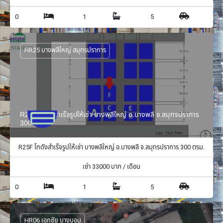
0
1
5
HR25 บางพลีใหญ่ สมุทรปราการ
R25F โกดังสำเร็จรูปให้เช่า บางพลีใหญ่ อ.บางพลี จ.สมุทรปราการ
300 ตรม.
R25F โกดังสำเร็จรูปให้เช่า บางพลีใหญ่ อ.บางพลี จ.สมุทรปราการ 300 ตรม.
เช่า
33000
บาท / เดือน
0
1
5
HR06 เอกชัย บางบอน