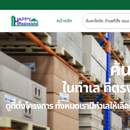
หน้าหลัก
ค้น
ในทำเล ที่
ดูที่ตั้งโครงการ ทั้งหมดเรามีทำเลให้เ