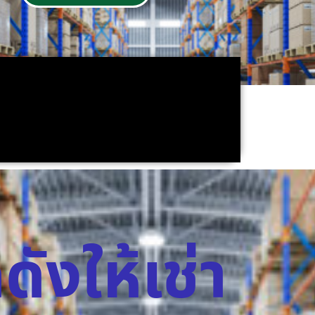
ดังให้เช่า