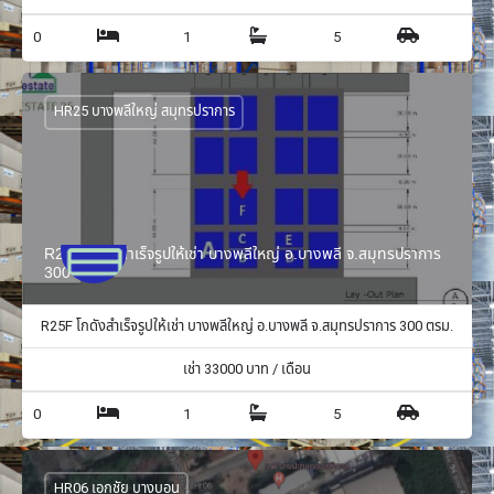
0
1
5
HR25 บางพลีใหญ่ สมุทรปราการ
R25F โกดังสำเร็จรูปให้เช่า บางพลีใหญ่ อ.บางพลี จ.สมุทรปราการ
300 ตรม.
R25F โกดังสำเร็จรูปให้เช่า บางพลีใหญ่ อ.บางพลี จ.สมุทรปราการ 300 ตรม.
เช่า
33000
บาท / เดือน
0
1
5
HR06 เอกชัย บางบอน