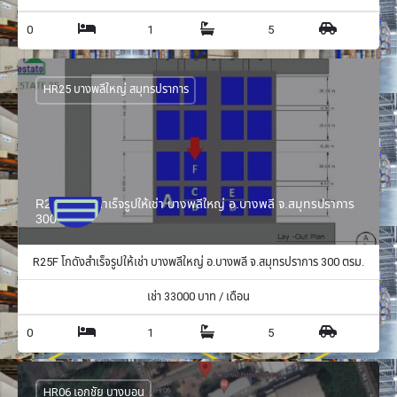
0
1
5
HR25 บางพลีใหญ่ สมุทรปราการ
R25F โกดังสำเร็จรูปให้เช่า บางพลีใหญ่ อ.บางพลี จ.สมุทรปราการ
300 ตรม.
R25F โกดังสำเร็จรูปให้เช่า บางพลีใหญ่ อ.บางพลี จ.สมุทรปราการ 300 ตรม.
เช่า
33000
บาท / เดือน
0
1
5
HR06 เอกชัย บางบอน