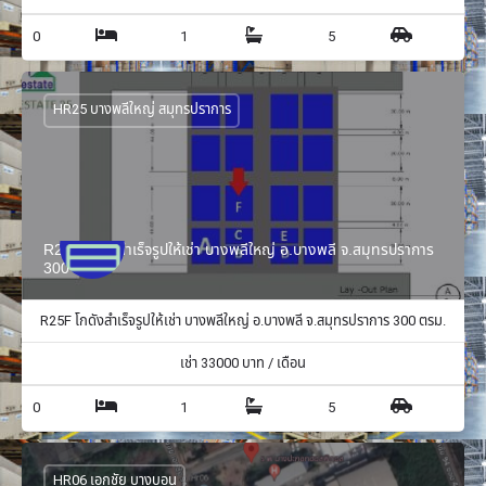
0
1
5
HR25 บางพลีใหญ่ สมุทรปราการ
R25F โกดังสำเร็จรูปให้เช่า บางพลีใหญ่ อ.บางพลี จ.สมุทรปราการ
300 ตรม.
R25F โกดังสำเร็จรูปให้เช่า บางพลีใหญ่ อ.บางพลี จ.สมุทรปราการ 300 ตรม.
เช่า
33000
บาท / เดือน
0
1
5
HR06 เอกชัย บางบอน