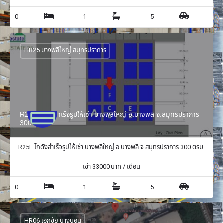
0
1
5
HR25 บางพลีใหญ่ สมุทรปราการ
R25F โกดังสำเร็จรูปให้เช่า บางพลีใหญ่ อ.บางพลี จ.สมุทรปราการ
300 ตรม.
R25F โกดังสำเร็จรูปให้เช่า บางพลีใหญ่ อ.บางพลี จ.สมุทรปราการ 300 ตรม.
เช่า
33000
บาท / เดือน
0
1
5
HR06 เอกชัย บางบอน