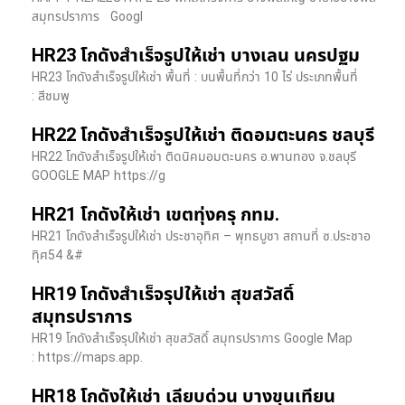
สมุทรปราการ Googl
HR23 โกดังสำเร็จรูปให้เช่า บางเลน นครปฐม
HR23 โกดังสำเร็จรูปให้เช่า พื้นที่ : บนพื้นที่กว่า 10 ไร่ ประเภทพื้นที่
: สีชมพู
HR22 โกดังสำเร็จรูปให้เช่า ติดอมตะนคร ชลบุรี
HR22 โกดังสำเร็จรูปให้เช่า ติดนิคมอมตะนคร อ.พานทอง จ.ชลบุรี
GOOGLE MAP https://g
HR21 โกดังให้เช่า เขตทุ่งครุ กทม.
HR21 โกดังสำเร็จรูปให้เช่า ประชาอุทิศ – พุทธบูชา สถานที่ ซ.ประชาอ
ทุิศ54 &#
HR19 โกดังสำเร็จรุปให้เช่า สุขสวัสดิ์
สมุทรปราการ
HR19 โกดังสำเร็จรุปให้เช่า สุขสวัสดิ์ สมุทรปราการ Google Map
: https://maps.app.
HR18 โกดังให้เช่า เลียบด่วน บางขุนเทียน