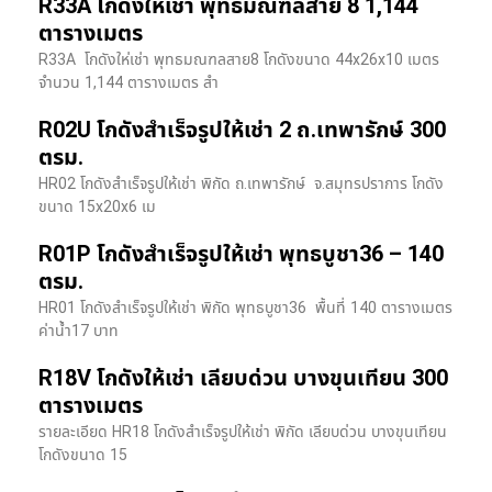
R33A โกดังให้เช่า พุทธมณฑลสาย 8 1,144
ตารางเมตร
R33A โกดังให่เช่า พุทธมณฑลสาย8 โกดังขนาด 44x26x10 เมตร
จำนวน 1,144 ตารางเมตร สำ
R02U โกดังสำเร็จรูปให้เช่า 2 ถ.เทพารักษ์ 300
ตรม.
HR02 โกดังสำเร็จรูปให้เช่า พิกัด ถ.เทพารักษ์ จ.สมุทรปราการ โกดัง
ขนาด 15x20x6 เม
R01P โกดังสำเร็จรูปให้เช่า พุทธบูชา36 – 140
ตรม.
HR01 โกดังสำเร็จรูปให้เช่า พิกัด พุทธบูชา36 พื้นที่ 140 ตารางเมตร
ค่าน้ำ17 บาท
R18V โกดังให้เช่า เลียบด่วน บางขุนเทียน 300
ตารางเมตร
รายละเอียด HR18 โกดังสำเร็จรูปให้เช่า พิกัด เลียบด่วน​ บางขุนเทียน​
โกดังขนาด 15