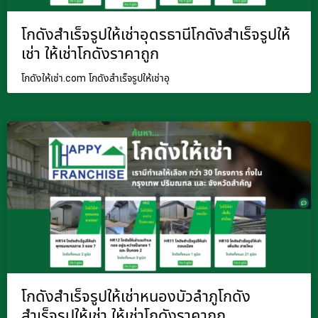
โกดังสำเร็จรูปให้เช่าอุดรธานีโกดังสำเร็จรูปให้
เช่า ให้เช่าโกดังราคาถูก
โกดังให้เช่า.com โกดังสำเร็จรูปให้เช่าอุ
โกดังสำเร็จรูปให้เช่าหนองบัวลำภูโกดัง
สำเร็จรูปให้เช่า ให้เช่าโกดังราคาถูก