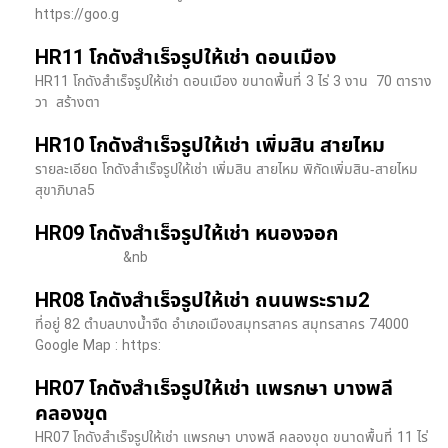
https://goo.g
HR11 โกดังสำเร็จรูปให้เช่า ดอนเมือง
HR11 โกดังสำเร็จรูปให้เช่า ดอนเมือง ขนาดพื้นที่ 3 ไร่ 3 งาน 70 ตาราง
วา สร้างตา
HR10 โกดังสำเร็จรูปให้เช่า เพิ่มสิน สายไหม
รายละเอียด โกดังสำเร็จรูปให้เช่า เพิ่มสิน สายไหม พิกัดเพิ่มสิน-สายไหม
สุขาภิบาล5
HR09 โกดังสำเร็จรูปให้เช่า หนองจอก
&nb
HR08 โกดังสำเร็จรูปให้เช่า ถนนพระราม2
ที่อยู่ 82 ตำบลบางน้ำจืด อำเภอเมืองสมุทรสาคร สมุทรสาคร 74000
Google Map : https:
HR07 โกดังสำเร็จรูปให้เช่า แพรกษา บางพลี​
คลองขุด
HR07 โกดังสำเร็จรูปให้เช่า แพรกษา บางพลี​ คลองขุด ขนาดพื้นที่ 11 ไร่