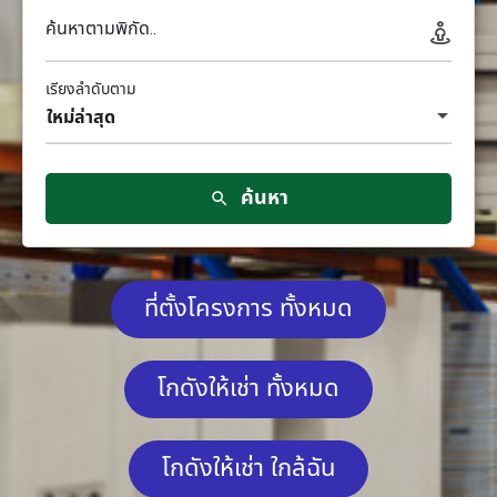
ค้นหาตามพิกัด..
เรียงลำดับตาม
ใหม่ล่าสุด
ค้นหา
ที่ตั้งโครงการ ทั้งหมด
โกดังให้เช่า ทั้งหมด
โกดังให้เช่า ใกล้ฉัน