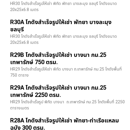
HR30 โกดังสำเร็จรูปให้เช่า พิกัด พัทยา บางละมุง ชลบุรี โกดังขนาด
20x25x6.8 เมตร
R30A โกดังสำเร็จรูปให้เช่า พัทยา บางละมุง
ชลบุรี
HR30 โกดังสำเร็จรูปให้เช่า พิกัด พัทยา บางละมุง ชลบุรี โกดังขนาด
20x25x6.8 เมตร
R29B โกดังสำเร็จรูปให้เช่า บางนา กม.25
เทพารักษ์ 750 ตรม.
HR29 โกดังสำเร็จรูปให้เช่า พิกัด บางนา​ ถ.เทพารักษ์ กม.25 โกดังพื้นที่
750 ตาราง
R29A โกดังสำเร็จรูปให้เช่า บางนา กม.25
เทพารักษ์ 2250 ตรม.
HR29 โกดังสำเร็จรูป พิกัด บางนา​ ถ.เทพารักษ์ กม.25 โกดังพื้นที่ 2250
ตารางเมตร
R28A โกดังสำเร็จรูปให้เช่า พัทยา-ท่าเรือแหลม
ฉบัง 300 ตรม.