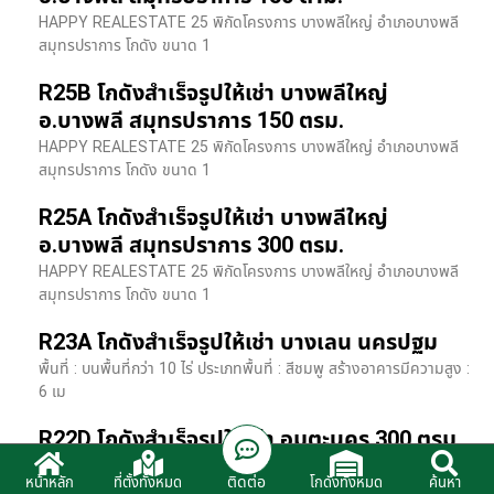
HAPPY REALESTATE 25 พิกัดโครงการ บางพลีใหญ่ อำเภอบางพลี
สมุทรปราการ โกดัง ขนาด 1
R25B โกดังสำเร็จรูปให้เช่า บางพลีใหญ่
อ.บางพลี สมุทรปราการ 150 ตรม.
HAPPY REALESTATE 25 พิกัดโครงการ บางพลีใหญ่ อำเภอบางพลี
สมุทรปราการ โกดัง ขนาด 1
R25A โกดังสำเร็จรูปให้เช่า บางพลีใหญ่
อ.บางพลี สมุทรปราการ 300 ตรม.
HAPPY REALESTATE 25 พิกัดโครงการ บางพลีใหญ่ อำเภอบางพลี
สมุทรปราการ โกดัง ขนาด 1
R23A โกดังสำเร็จรูปให้เช่า บางเลน นครปฐม
พื้นที่ : บนพื้นที่กว่า 10 ไร่ ประเภทพื้นที่ : สีชมพู สร้างอาคารมีความสูง :
6 เม
R22D โกดังสำเร็จรูปให้เช่า อมตะนคร 300 ตรม.
HR22 โกดังสำเร็จรูปให้เช่า พิกัด ติดนิคมอมตะนคร อ.พานทอง จ.ชลบุรี
ติดต่อ
หน้าหลัก
ที่ตั้งทั้งหมด
โกดังทั้งหมด
ค้นหา
รายละเอียดโรงง