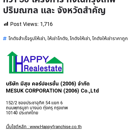
ปริมณฑล และ จังหวัดสำคัญ
Post Views:
1,716
โกดังสำเร็จรูปให้เช่า
ให้เช่าโกดัง
โกดังให้เช่า
โกดังให้เช่าราคาถูก
,
,
,
บริษัท มีสุข คอร์ปอเรชั่น (2006) จำกัด
MESUK CORPORATION (2006) Co.,Ltd
152/2 ซอยประชาอุทิศ 54 แยก 6
ถนนพุทธบูชา บางมด ทุ่งครุ กรุงเทพ
10140 ประเทศไทย
เว็บไซต์หลัก : www.Happyfranchise.co.th