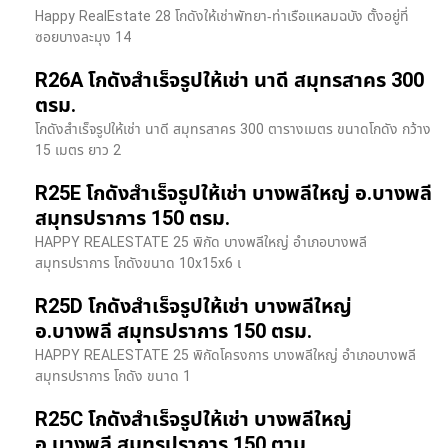
Happy RealEstate 28 โกดังให้เช่าพัทยา-ท่าเรือแหลมฉบัง ตั้งอยู่ที่
ซอยบางละมุง 14
R26A โกดังสำเร็จรูปให้เช่า นาดี สมุทรสาคร 300
ตรม.
โกดังสำเร็จรูปให้เช่า นาดี สมุทรสาคร 300 ตารางเมตร ขนาดโกดัง กว้าง
15 เมตร ยาว 2
R25E โกดังสำเร็จรูปให้เช่า บางพลีใหญ่ อ.บางพลี
สมุทรปราการ 150 ตรม.
HAPPY REALESTATE 25 พิกัด บางพลีใหญ่ อำเภอบางพลี
สมุทรปราการ โกดังขนาด 10x15x6 เ
R25D โกดังสำเร็จรูปให้เช่า บางพลีใหญ่
อ.บางพลี สมุทรปราการ 150 ตรม.
HAPPY REALESTATE 25 พิกัดโครงการ บางพลีใหญ่ อำเภอบางพลี
สมุทรปราการ โกดัง ขนาด 1
R25C โกดังสำเร็จรูปให้เช่า บางพลีใหญ่
อ.บางพลี สมุทรปราการ 150 ตาม.