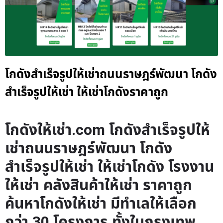
โกดังสำเร็จรูปให้เช่าถนนราษฎร์พัฒนา โกดัง
สำเร็จรูปให้เช่า ให้เช่าโกดังราคาถูก
โกดังให้เช่า.com โกดังสำเร็จรูปให้
เช่าถนนราษฎร์พัฒนา โกดัง
สำเร็จรูปให้เช่า ให้เช่าโกดัง โรงงาน
ให้เช่า คลังสินค้าให้เช่า ราคาถูก
ค้นหาโกดังให้เช่า มีทำเลให้เลือก
กว่า 30 โครงการ ทั้งในกรุงเทพ