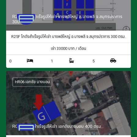
R25F โกดังสำเร็จรูปให้เช่า บางพลีใหญ่ อ.บางพลี จ.สมุทรปราการ
300 ตรม.
R25F โกดังสำเร็จรูปให้เช่า บางพลีใหญ่ อ.บางพลี จ.สมุทรปราการ 300 ตรม.
เช่า
33000
บาท / เดือน
0
1
5
HR06 เอกชัย บางบอน
R06G โกดังสำเร็จรูปให้เช่า เอกชัยบางบอน 400 ตรม.