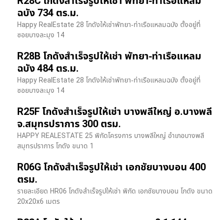
R28C โกดังสำเร็จรูปให้เช่า พัทยา-ท่าเรือแหลม
ฉบัง 734 ตร.ม.
Happy RealEstate 28 โกดังให้เช่าพัทยา-ท่าเรือแหลมฉบัง ตั้งอยู่ที่
ซอยบางละมุง 14
R28B โกดังสำเร็จรูปให้เช่า พัทยา-ท่าเรือแหลม
ฉบัง 484 ตร.ม.
Happy RealEstate 28 โกดังให้เช่าพัทยา-ท่าเรือแหลมฉบัง ตั้งอยู่ที่
ซอยบางละมุง 14
R25F โกดังสำเร็จรูปให้เช่า บางพลีใหญ่ อ.บางพลี
จ.สมุทรปราการ 300 ตรม.
HAPPY REALESTATE 25 พิกัดโครงการ บางพลีใหญ่ อำเภอบางพลี
สมุทรปราการ โกดัง ขนาด 1
R06G โกดังสำเร็จรูปให้เช่า เอกชัยบางบอน 400
ตรม.
รายละเอียด HR06 โกดังสำเร็จรูปให้เช่า พิกัด เอกชัยบางบอน โกดัง ขนาด
20x20x6 เมตร