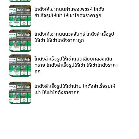
โกดังให้เช่าถนนกำแพงเพชร4 โกดัง
สำเร็จรูปให้เช่า ให้เช่าโกดังราคาถูก
โกดังให้เช่าถนนนวลจันทร์ โกดังสำเร็จรูป
ให้เช่า ให้เช่าโกดังราคาถูก
โกดังสำเร็จรูปให้เช่าถนนเลียบคลองเนิน
ทราย โกดังสำเร็จรูปให้เช่า ให้เช่าโกดังราคา
ถูก
โกดังสำเร็จรูปให้เช่าน่าน โกดังสำเร็จรูปให้
เช่า ให้เช่าโกดังราคาถูก