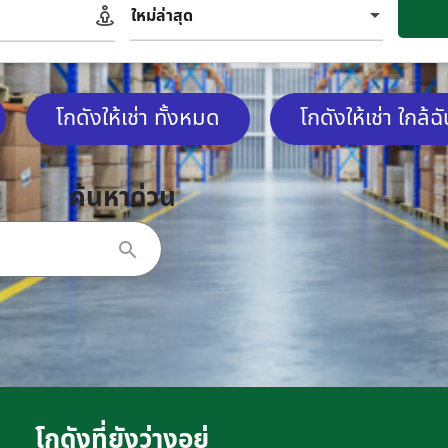
ใหม่ล่าสุด
โกดังให้เช่า ทั้งหมด
โกดังให้เช่า ใกล้ฉ
ค้นหาด่วน
โกดังที่ยังว่างอยู่