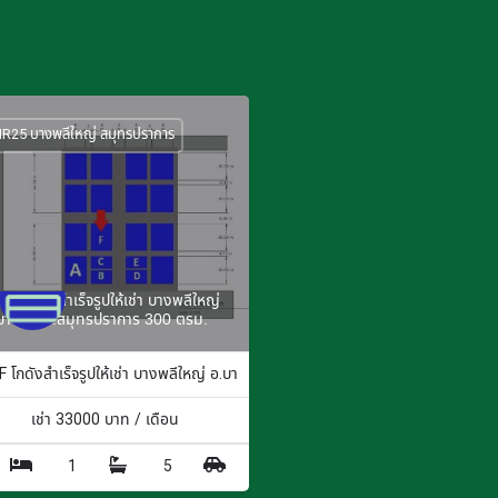
R25 บางพลีใหญ่ สมุทรปราการ
5F โกดังสำเร็จรูปให้เช่า บางพลีใหญ่
บางพลี จ.สมุทรปราการ 300 ตรม.
 ตร.ม.
 โกดังสำเร็จรูปให้เช่า บางพลีใหญ่ อ.บางพลี จ.สมุทรปราการ 300 ตรม.
เช่า
33000
บาท / เดือน
1
5