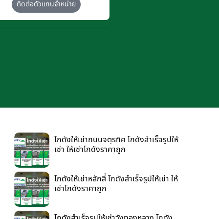
ติดต่อตัวแทนจำหน่าย
โกดังให้เช่าถนนจตุรทิศ โกดังสำเร็จรูปให้
เช่า ให้เช่าโกดังราคาถูก
โกดังให้เช่าหลักสี่ โกดังสำเร็จรูปให้เช่า ให้
เช่าโกดังราคาถูก
โกดังสำเร็จรูปให้เช่าวังทองหลาง โกดัง