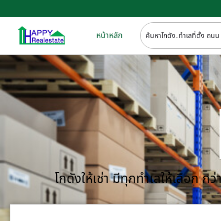
หน้าหลัก
โกดังให้เช่า มีทุกทำเลให้เลือก 