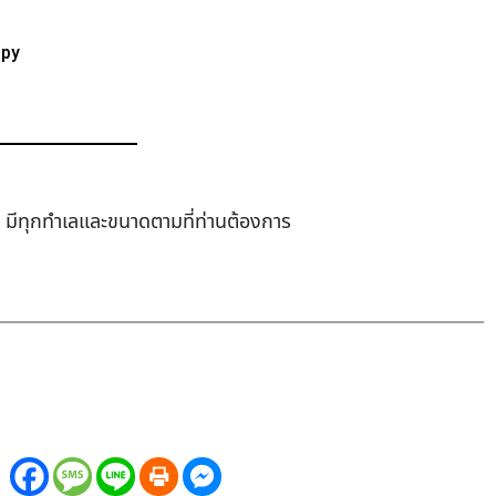
ppy
ช่า มีทุกทำเล​และขนาดตามที่ท่านต้องการ