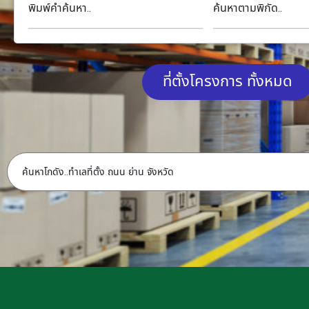
พิมพ์คำค้นหา..
ค้นหาตามพิกัด..
ที่ตั้งโครงการ ทั้งหมด