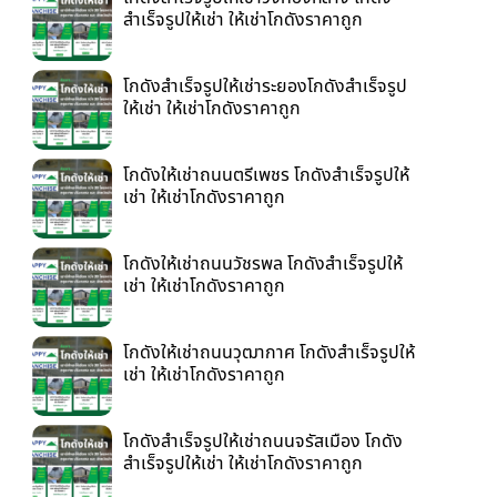
สำเร็จรูปให้เช่า ให้เช่าโกดังราคาถูก
โกดังสำเร็จรูปให้เช่าระยองโกดังสำเร็จรูป
ให้เช่า ให้เช่าโกดังราคาถูก
โกดังให้เช่าถนนตรีเพชร โกดังสำเร็จรูปให้
เช่า ให้เช่าโกดังราคาถูก
โกดังให้เช่าถนนวัชรพล โกดังสำเร็จรูปให้
เช่า ให้เช่าโกดังราคาถูก
โกดังให้เช่าถนนวุฒากาศ โกดังสำเร็จรูปให้
เช่า ให้เช่าโกดังราคาถูก
โกดังสำเร็จรูปให้เช่าถนนจรัสเมือง โกดัง
สำเร็จรูปให้เช่า ให้เช่าโกดังราคาถูก