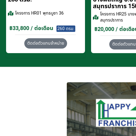
สมุทรปราการ 15
โครงการ
HR01 พุทธบูชา 36
โครงการ
HR25 บางพ
สมุทรปราการ
฿33,800 / ต่อเดือน
฿20,000 / ต่อเดือ
260 ตรม.
ติดต่อตัวแทนจำหน่าย
ติดต่อตัวแทน