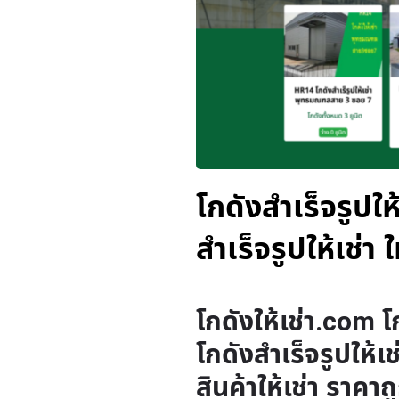
โกดังสำเร็จรูปใ
สำเร็จรูปให้เช่า 
โกดังให้เช่า.com โ
โกดังสำเร็จรูปให้เช
สินค้าให้เช่า ราคาถ