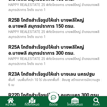
HAPPY REALESTATE 25 พิกัดโครงการ บางพลีใหญ่ อำเภอบางพลี
สมุทรปราการ โกดัง ขนาด 1
R25B โกดังสำเร็จรูปให้เช่า บางพลีใหญ่
อ.บางพลี สมุทรปราการ 150 ตรม.
HAPPY REALESTATE 25 พิกัดโครงการ บางพลีใหญ่ อำเภอบางพลี
สมุทรปราการ โกดัง ขนาด 1
R25A โกดังสำเร็จรูปให้เช่า บางพลีใหญ่
อ.บางพลี สมุทรปราการ 300 ตรม.
HAPPY REALESTATE 25 พิกัดโครงการ บางพลีใหญ่ อำเภอบางพลี
สมุทรปราการ โกดัง ขนาด 1
R23A โกดังสำเร็จรูปให้เช่า บางเลน นครปฐม
พื้นที่ : บนพื้นที่กว่า 10 ไร่ ประเภทพื้นที่ : สีชมพู สร้างอาคารมีความสูง :
6 เม
R22D โกดังสำเร็จรูปให้เช่า อมตะนคร 300 ตรม.
HR22 โกดังสำเร็จรูปให้เช่า พิกัด ติดนิคมอมตะนคร อ.พานทอง จ.ชลบุรี
ติดต่อ
หน้าหลัก
ที่ตั้งทั้งหมด
โกดังทั้งหมด
ค้นหา
รายละเอียดโรงง