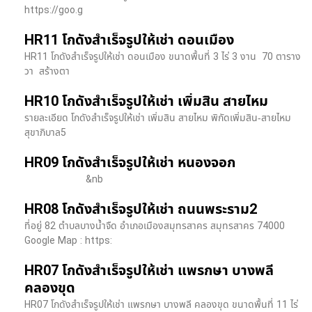
https://goo.g
HR11 โกดังสำเร็จรูปให้เช่า ดอนเมือง
HR11 โกดังสำเร็จรูปให้เช่า ดอนเมือง ขนาดพื้นที่ 3 ไร่ 3 งาน 70 ตาราง
วา สร้างตา
HR10 โกดังสำเร็จรูปให้เช่า เพิ่มสิน สายไหม
รายละเอียด โกดังสำเร็จรูปให้เช่า เพิ่มสิน สายไหม พิกัดเพิ่มสิน-สายไหม
สุขาภิบาล5
HR09 โกดังสำเร็จรูปให้เช่า หนองจอก
&nb
HR08 โกดังสำเร็จรูปให้เช่า ถนนพระราม2
ที่อยู่ 82 ตำบลบางน้ำจืด อำเภอเมืองสมุทรสาคร สมุทรสาคร 74000
Google Map : https:
HR07 โกดังสำเร็จรูปให้เช่า แพรกษา บางพลี​
คลองขุด
HR07 โกดังสำเร็จรูปให้เช่า แพรกษา บางพลี​ คลองขุด ขนาดพื้นที่ 11 ไร่