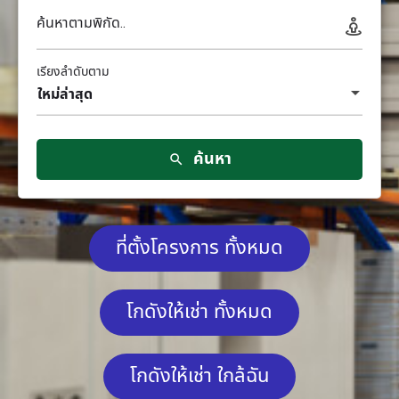
ค้นหาตามพิกัด..
เรียงลำดับตาม
ใหม่ล่าสุด
ค้นหา
ที่ตั้งโครงการ ทั้งหมด
โกดังให้เช่า ทั้งหมด
โกดังให้เช่า ใกล้ฉัน