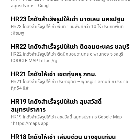
สมุทรปราการ Googl
HR23 โกดังสำเร็จรูปให้เช่า บางเลน นครปฐม
HR23 โกดังสำเร็จรูปให้เช่า พื้นที่ : บนพื้นที่กว่า 10 ไร่ ประเภทพื้นที่
: สีชมพู
HR22 โกดังสำเร็จรูปให้เช่า ติดอมตะนคร ชลบุรี
HR22 โกดังสำเร็จรูปให้เช่า ติดนิคมอมตะนคร อ.พานทอง จ.ชลบุรี
GOOGLE MAP https://g
HR21 โกดังให้เช่า เขตทุ่งครุ กทม.
HR21 โกดังสำเร็จรูปให้เช่า ประชาอุทิศ – พุทธบูชา สถานที่ ซ.ประชาอ
ทุิศ54 &#
HR19 โกดังสำเร็จรุปให้เช่า สุขสวัสดิ์
สมุทรปราการ
HR19 โกดังสำเร็จรุปให้เช่า สุขสวัสดิ์ สมุทรปราการ Google Map
: https://maps.app.
HR18 โกดังให้เช่า เลียบด่วน บางขุนเทียน