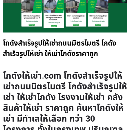
โกดังสำเร็จรูปให้เช่าถนนมิตรไมตรี โกดัง
สำเร็จรูปให้เช่า ให้เช่าโกดังราคาถูก
โกดังให้เช่า.com โกดังสำเร็จรูปให้
เช่าถนนมิตรไมตรี โกดังสำเร็จรูปให้
เช่า ให้เช่าโกดัง โรงงานให้เช่า คลัง
สินค้าให้เช่า ราคาถูก ค้นหาโกดังให้
เช่า มีทำเลให้เลือก กว่า 30
โครงการ ทั้งในกรุงเทพ ปริมณฑล