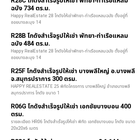
R28C โกดังสำเร็จรูปให้เช่า พัทยา-ท่าเรือแหลม
ฉบัง 734 ตร.ม.
Happy RealEstate 28 โกดังให้เช่าพัทยา-ท่าเรือแหลมฉบัง ตั้งอยู่ที่
ซอยบางละมุง 14
R28B โกดังสำเร็จรูปให้เช่า พัทยา-ท่าเรือแหลม
ฉบัง 484 ตร.ม.
Happy RealEstate 28 โกดังให้เช่าพัทยา-ท่าเรือแหลมฉบัง ตั้งอยู่ที่
ซอยบางละมุง 14
R25F โกดังสำเร็จรูปให้เช่า บางพลีใหญ่ อ.บางพลี
จ.สมุทรปราการ 300 ตรม.
HAPPY REALESTATE 25 พิกัดโครงการ บางพลีใหญ่ อำเภอบางพลี
สมุทรปราการ โกดัง ขนาด 1
R06G โกดังสำเร็จรูปให้เช่า เอกชัยบางบอน 400
ตรม.
รายละเอียด HR06 โกดังสำเร็จรูปให้เช่า พิกัด เอกชัยบางบอน โกดัง ขนาด
20x20x6 เมตร