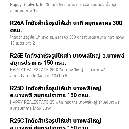
Happy RealEstate 28 โกดังให้เช่าพัทยา-ท่าเรือแหลมฉบัง ตั้งอยู่ที่
ซอยบางละมุง 14
R26A โกดังสำเร็จรูปให้เช่า นาดี สมุทรสาคร 300
ตรม.
โกดังสำเร็จรูปให้เช่า นาดี สมุทรสาคร 300 ตารางเมตร ขนาดโกดัง กว้าง
15 เมตร ยาว 2
R25E โกดังสำเร็จรูปให้เช่า บางพลีใหญ่ อ.บางพลี
สมุทรปราการ 150 ตรม.
HAPPY REALESTATE 25 พิกัด บางพลีใหญ่ อำเภอบางพลี
สมุทรปราการ โกดังขนาด 10x15x6 เ
R25D โกดังสำเร็จรูปให้เช่า บางพลีใหญ่
อ.บางพลี สมุทรปราการ 150 ตรม.
HAPPY REALESTATE 25 พิกัดโครงการ บางพลีใหญ่ อำเภอบางพลี
สมุทรปราการ โกดัง ขนาด 1
R25C โกดังสำเร็จรูปให้เช่า บางพลีใหญ่
อ.บางพลี สมุทรปราการ 150 ตาม.