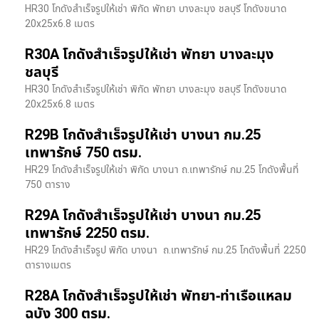
HR30 โกดังสำเร็จรูปให้เช่า พิกัด พัทยา บางละมุง ชลบุรี โกดังขนาด
20x25x6.8 เมตร
R30A โกดังสำเร็จรูปให้เช่า พัทยา บางละมุง
ชลบุรี
HR30 โกดังสำเร็จรูปให้เช่า พิกัด พัทยา บางละมุง ชลบุรี โกดังขนาด
20x25x6.8 เมตร
R29B โกดังสำเร็จรูปให้เช่า บางนา กม.25
เทพารักษ์ 750 ตรม.
HR29 โกดังสำเร็จรูปให้เช่า พิกัด บางนา​ ถ.เทพารักษ์ กม.25 โกดังพื้นที่
750 ตาราง
R29A โกดังสำเร็จรูปให้เช่า บางนา กม.25
เทพารักษ์ 2250 ตรม.
HR29 โกดังสำเร็จรูป พิกัด บางนา​ ถ.เทพารักษ์ กม.25 โกดังพื้นที่ 2250
ตารางเมตร
R28A โกดังสำเร็จรูปให้เช่า พัทยา-ท่าเรือแหลม
ฉบัง 300 ตรม.