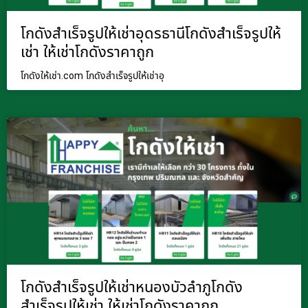
โกดังสำเร็จรูปให้เช่าอุดรธานีโกดังสำเร็จรูปให้
เช่า ให้เช่าโกดังราคาถูก
โกดังให้เช่า.com โกดังสำเร็จรูปให้เช่าอุ
โกดังสำเร็จรูปให้เช่าหนองบัวลำภูโกดัง
สำเร็จรูปให้เช่า ให้เช่าโกดังราคาถูก