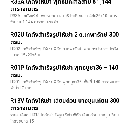
R33A โกดังให้เช่า พุทธมณฑลสาย 8 1,144
ตารางเมตร
R33A โกดังให่เช่า พุทธมณฑลสาย8 โกดังขนาด 44x26x10 เมตร
จำนวน 1,144 ตารางเมตร สำ
R02U โกดังสำเร็จรูปให้เช่า 2 ถ.เทพารักษ์ 300
ตรม.
HR02 โกดังสำเร็จรูปให้เช่า พิกัด ถ.เทพารักษ์ จ.สมุทรปราการ โกดัง
ขนาด 15x20x6 เม
R01P โกดังสำเร็จรูปให้เช่า พุทธบูชา36 – 140
ตรม.
HR01 โกดังสำเร็จรูปให้เช่า พิกัด พุทธบูชา36 พื้นที่ 140 ตารางเมตร
ค่าน้ำ17 บาท
R18V โกดังให้เช่า เลียบด่วน บางขุนเทียน 300
ตารางเมตร
รายละเอียด HR18 โกดังสำเร็จรูปให้เช่า พิกัด เลียบด่วน​ บางขุนเทียน​
โกดังขนาด 15