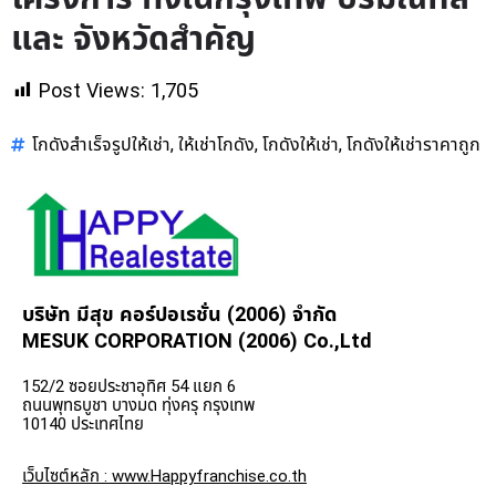
และ จังหวัดสำคัญ
Post Views:
1,705
โกดังสำเร็จรูปให้เช่า
ให้เช่าโกดัง
โกดังให้เช่า
โกดังให้เช่าราคาถูก
,
,
,
บริษัท มีสุข คอร์ปอเรชั่น (2006) จำกัด
MESUK CORPORATION (2006) Co.,Ltd
152/2 ซอยประชาอุทิศ 54 แยก 6
ถนนพุทธบูชา บางมด ทุ่งครุ กรุงเทพ
10140 ประเทศไทย
เว็บไซต์หลัก : www.Happyfranchise.co.th