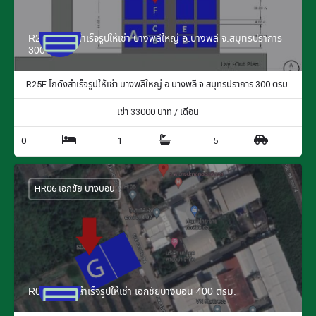
R25F โกดังสำเร็จรูปให้เช่า บางพลีใหญ่ อ.บางพลี จ.สมุทรปราการ
300 ตรม.
R25F โกดังสำเร็จรูปให้เช่า บางพลีใหญ่ อ.บางพลี จ.สมุทรปราการ 300 ตรม.
เช่า
33000
บาท / เดือน
0
1
5
HR06 เอกชัย บางบอน
R06G โกดังสำเร็จรูปให้เช่า เอกชัยบางบอน 400 ตรม.