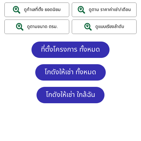
ดูทำเลที่ตั้ง ยอดนิยม
ดูตาม ราคาค่าเช่า/เดือน
ดูตามขนาด ตรม.
ดูแบบเรียงลำดับ
ที่ตั้งโครงการ ทั้งหมด
โกดังให้เช่า ทั้งหมด
โกดังให้เช่า ใกล้ฉัน