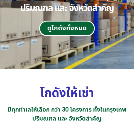
ปริมณฑล และ จังหวัดสำคัญ
ดูโกดังทั้งหมด
โกดังให้เช่า
มีทุกทำเลให้เลือก กว่า 30 โครงการ ทั้งในกรุงเทพ
ปริมณฑล และ จังหวัดสำคัญ