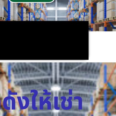
ดังให้เช่า