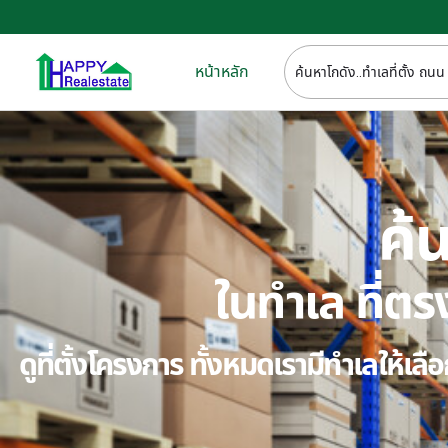
หน้าหลัก
ค้น
ในทำเล ที่
ดูที่ตั้งโครงการ ทั้งหมดเรามีทำเลให้เ