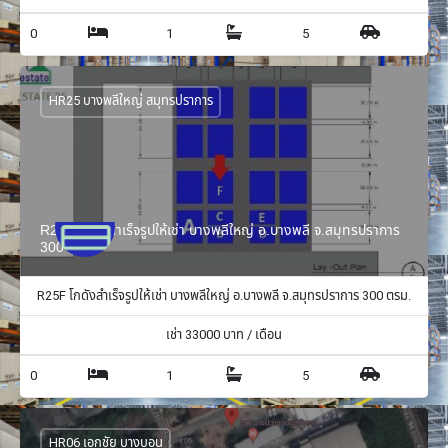
0
1
5
HR25 บางพลีใหญ่ สมุทรปราการ
R25F โกดังสำเร็จรูปให้เช่า บางพลีใหญ่ อ.บางพลี จ.สมุทรปราการ
300 ตรม.
R25F โกดังสำเร็จรูปให้เช่า บางพลีใหญ่ อ.บางพลี จ.สมุทรปราการ 300 ตรม.
เช่า
33000
บาท / เดือน
0
1
5
HR06 เอกชัย บางบอน