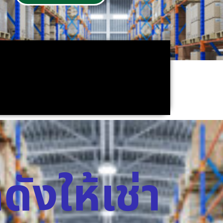
ดังให้เช่า