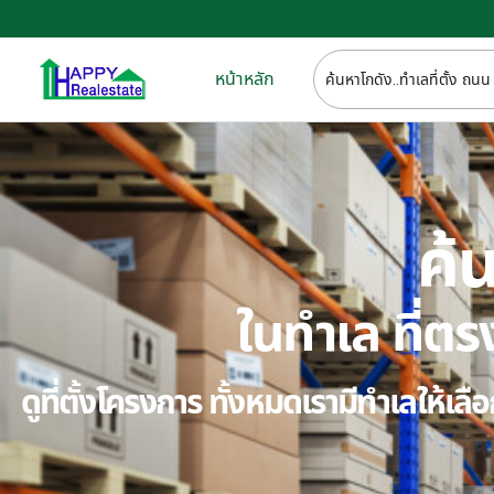
หน้าหลัก
ค้น
ในทำเล ที่
ดูที่ตั้งโครงการ ทั้งหมดเรามีทำเลให้เ