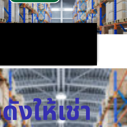
ดังให้เช่า