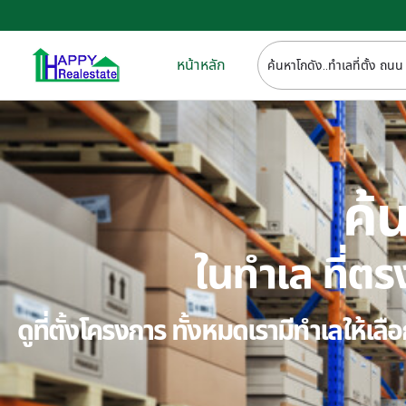
หน้าหลัก
ค้น
ในทำเล ที่
ดูที่ตั้งโครงการ ทั้งหมดเรามีทำเลให้เ