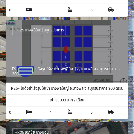
0
1
5
HR25 บางพลีใหญ่ สมุทรปราการ
R25F โกดังสำเร็จรูปให้เช่า บางพลีใหญ่ อ.บางพลี จ.สมุทรปราการ
300 ตรม.
R25F โกดังสำเร็จรูปให้เช่า บางพลีใหญ่ อ.บางพลี จ.สมุทรปราการ 300 ตรม.
เช่า
33000
บาท / เดือน
0
1
5
HR06 เอกชัย บางบอน