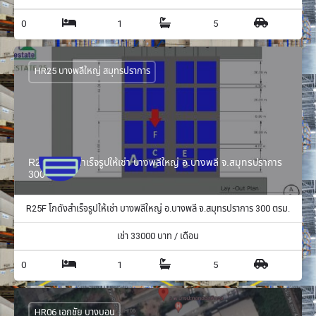
0
1
5
HR25 บางพลีใหญ่ สมุทรปราการ
R25F โกดังสำเร็จรูปให้เช่า บางพลีใหญ่ อ.บางพลี จ.สมุทรปราการ
300 ตรม.
R25F โกดังสำเร็จรูปให้เช่า บางพลีใหญ่ อ.บางพลี จ.สมุทรปราการ 300 ตรม.
เช่า
33000
บาท / เดือน
0
1
5
HR06 เอกชัย บางบอน