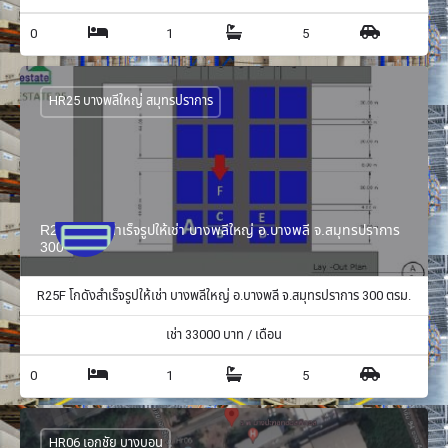
0
1
5
HR25 บางพลีใหญ่ สมุทรปราการ
R25F โกดังสำเร็จรูปให้เช่า บางพลีใหญ่ อ.บางพลี จ.สมุทรปราการ
300 ตรม.
R25F โกดังสำเร็จรูปให้เช่า บางพลีใหญ่ อ.บางพลี จ.สมุทรปราการ 300 ตรม.
เช่า
33000
บาท / เดือน
0
1
5
HR06 เอกชัย บางบอน