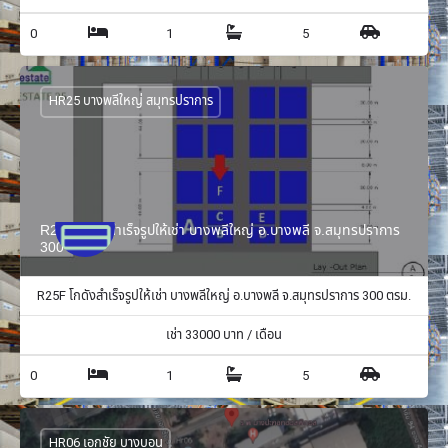
0
1
5
HR25 บางพลีใหญ่ สมุทรปราการ
R25F โกดังสำเร็จรูปให้เช่า บางพลีใหญ่ อ.บางพลี จ.สมุทรปราการ
300 ตรม.
R25F โกดังสำเร็จรูปให้เช่า บางพลีใหญ่ อ.บางพลี จ.สมุทรปราการ 300 ตรม.
เช่า
33000
บาท / เดือน
0
1
5
HR06 เอกชัย บางบอน