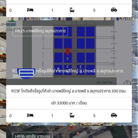
0
1
5
HR25 บางพลีใหญ่ สมุทรปราการ
R25F โกดังสำเร็จรูปให้เช่า บางพลีใหญ่ อ.บางพลี จ.สมุทรปราการ
300 ตรม.
R25F โกดังสำเร็จรูปให้เช่า บางพลีใหญ่ อ.บางพลี จ.สมุทรปราการ 300 ตรม.
เช่า
33000
บาท / เดือน
0
1
5
HR06 เอกชัย บางบอน