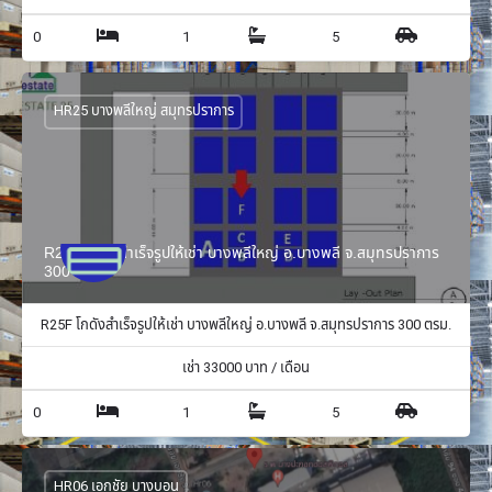
0
1
5
HR25 บางพลีใหญ่ สมุทรปราการ
R25F โกดังสำเร็จรูปให้เช่า บางพลีใหญ่ อ.บางพลี จ.สมุทรปราการ
300 ตรม.
R25F โกดังสำเร็จรูปให้เช่า บางพลีใหญ่ อ.บางพลี จ.สมุทรปราการ 300 ตรม.
เช่า
33000
บาท / เดือน
0
1
5
HR06 เอกชัย บางบอน