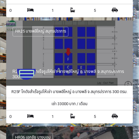
0
1
5
HR25 บางพลีใหญ่ สมุทรปราการ
R25F โกดังสำเร็จรูปให้เช่า บางพลีใหญ่ อ.บางพลี จ.สมุทรปราการ
300 ตรม.
R25F โกดังสำเร็จรูปให้เช่า บางพลีใหญ่ อ.บางพลี จ.สมุทรปราการ 300 ตรม.
เช่า
33000
บาท / เดือน
0
1
5
HR06 เอกชัย บางบอน