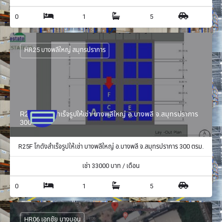
0
1
5
HR25 บางพลีใหญ่ สมุทรปราการ
R25F โกดังสำเร็จรูปให้เช่า บางพลีใหญ่ อ.บางพลี จ.สมุทรปราการ
300 ตรม.
R25F โกดังสำเร็จรูปให้เช่า บางพลีใหญ่ อ.บางพลี จ.สมุทรปราการ 300 ตรม.
เช่า
33000
บาท / เดือน
0
1
5
HR06 เอกชัย บางบอน