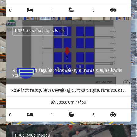
0
1
5
HR25 บางพลีใหญ่ สมุทรปราการ
R25F โกดังสำเร็จรูปให้เช่า บางพลีใหญ่ อ.บางพลี จ.สมุทรปราการ
300 ตรม.
R25F โกดังสำเร็จรูปให้เช่า บางพลีใหญ่ อ.บางพลี จ.สมุทรปราการ 300 ตรม.
เช่า
33000
บาท / เดือน
0
1
5
HR06 เอกชัย บางบอน