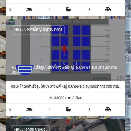
0
1
5
HR25 บางพลีใหญ่ สมุทรปราการ
R25F โกดังสำเร็จรูปให้เช่า บางพลีใหญ่ อ.บางพลี จ.สมุทรปราการ
300 ตรม.
R25F โกดังสำเร็จรูปให้เช่า บางพลีใหญ่ อ.บางพลี จ.สมุทรปราการ 300 ตรม.
เช่า
33000
บาท / เดือน
0
1
5
HR06 เอกชัย บางบอน