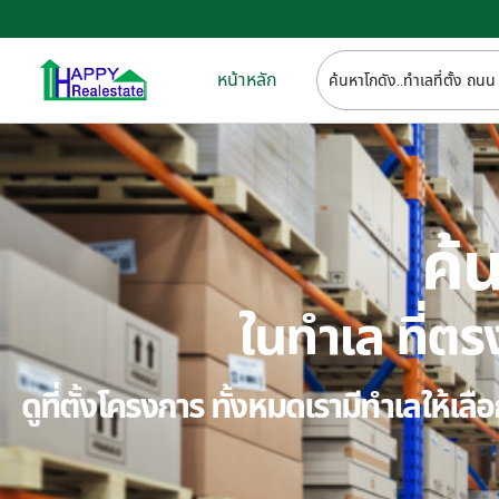
หน้าหลัก
ค้น
ในทำเล ที่
ดูที่ตั้งโครงการ ทั้งหมดเรามีทำเลให้เ