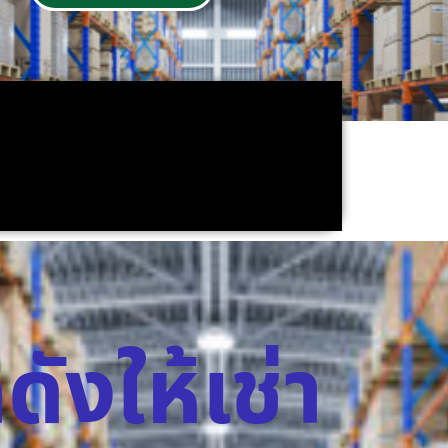
ดังให้เช่า