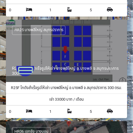
0
1
5
HR25 บางพลีใหญ่ สมุทรปราการ
R25F โกดังสำเร็จรูปให้เช่า บางพลีใหญ่ อ.บางพลี จ.สมุทรปราการ
300 ตรม.
R25F โกดังสำเร็จรูปให้เช่า บางพลีใหญ่ อ.บางพลี จ.สมุทรปราการ 300 ตรม.
เช่า
33000
บาท / เดือน
0
1
5
HR06 เอกชัย บางบอน