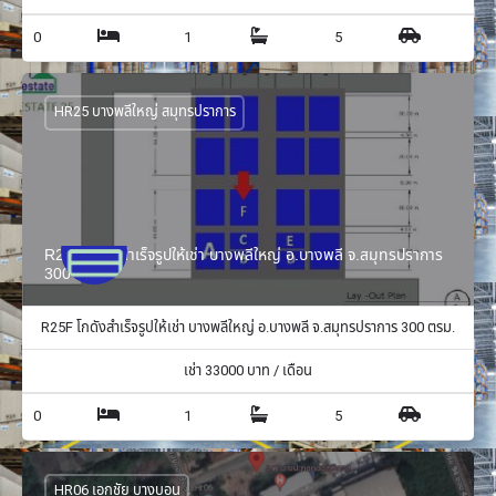
0
1
5
HR25 บางพลีใหญ่ สมุทรปราการ
R25F โกดังสำเร็จรูปให้เช่า บางพลีใหญ่ อ.บางพลี จ.สมุทรปราการ
300 ตรม.
R25F โกดังสำเร็จรูปให้เช่า บางพลีใหญ่ อ.บางพลี จ.สมุทรปราการ 300 ตรม.
เช่า
33000
บาท / เดือน
0
1
5
HR06 เอกชัย บางบอน