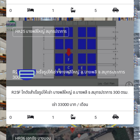
0
1
5
HR25 บางพลีใหญ่ สมุทรปราการ
R25F โกดังสำเร็จรูปให้เช่า บางพลีใหญ่ อ.บางพลี จ.สมุทรปราการ
300 ตรม.
R25F โกดังสำเร็จรูปให้เช่า บางพลีใหญ่ อ.บางพลี จ.สมุทรปราการ 300 ตรม.
เช่า
33000
บาท / เดือน
0
1
5
HR06 เอกชัย บางบอน