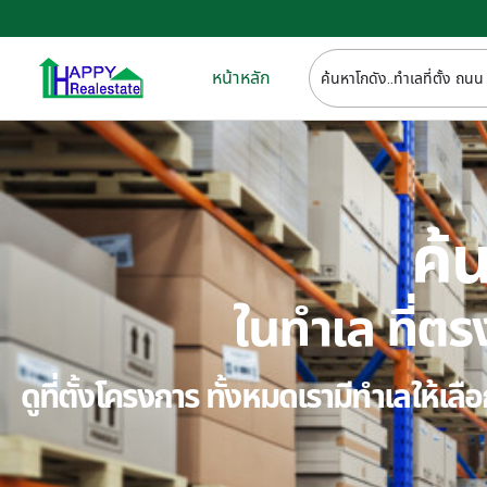
หน้าหลัก
ค้น
ในทำเล ที่
ดูที่ตั้งโครงการ ทั้งหมดเรามีทำเลให้เ