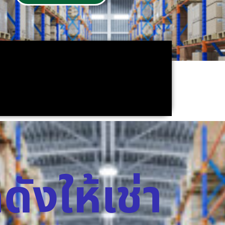
ดังให้เช่า