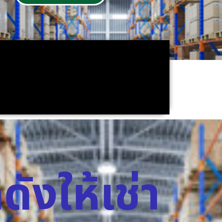
ดังให้เช่า