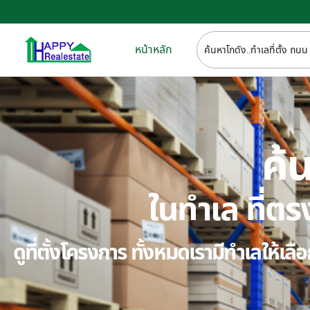
หน้าหลัก
ค้น
ในทำเล ที่
ดูที่ตั้งโครงการ ทั้งหมดเรามีทำเลให้เ