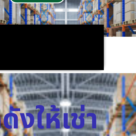
ดังให้เช่า