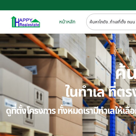
หน้าหลัก
ค้น
ในทำเล ที่
ดูที่ตั้งโครงการ ทั้งหมดเรามีทำเลให้เ