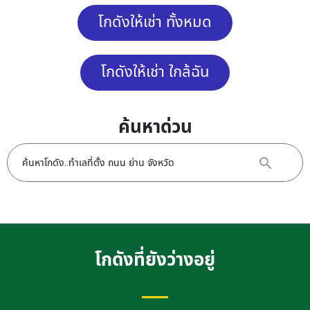
โกดังให้เช่า ทั้งหมด
โกดังให้เช่า ใกล้ฉัน
ค้นหาด่วน
โกดังที่ยังว่างอยู่