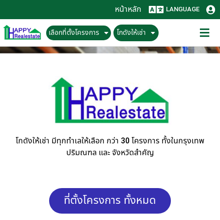
หน้าหลัก
LANGUAGE
เลือกที่ตั้งโครงการ
โกดังให้เช่า
โกดังให้เช่า มีทุกทำเลให้เลือก กว่า 30 โครงการ ทั้งในกรุงเทพ
ปริมณฑล และ จังหวัดสำคัญ
ที่ตั้งโครงการ ทั้งหมด