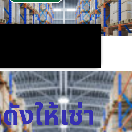
ดังให้เช่า