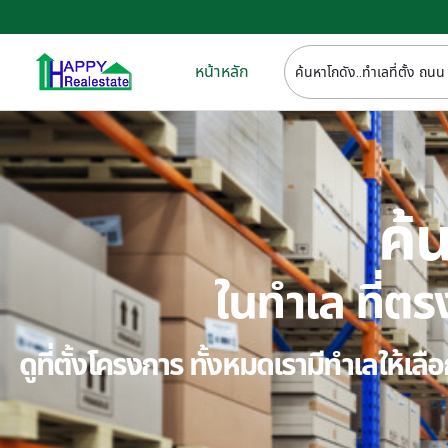
หน้าหลัก
ค้น
ในทำเล ที่
ดูที่ตั้งโครงการ ทั้งหมดเรามีทำเลให้เ