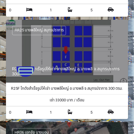
0
1
5
HR25 บางพลีใหญ่ สมุทรปราการ
R25F โกดังสำเร็จรูปให้เช่า บางพลีใหญ่ อ.บางพลี จ.สมุทรปราการ
300 ตรม.
R25F โกดังสำเร็จรูปให้เช่า บางพลีใหญ่ อ.บางพลี จ.สมุทรปราการ 300 ตรม.
เช่า
33000
บาท / เดือน
0
1
5
HR06 เอกชัย บางบอน