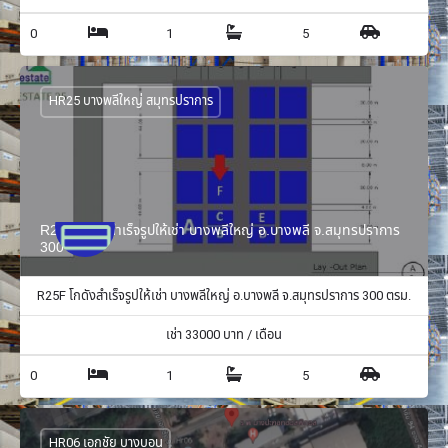
0
1
5
HR25 บางพลีใหญ่ สมุทรปราการ
R25F โกดังสำเร็จรูปให้เช่า บางพลีใหญ่ อ.บางพลี จ.สมุทรปราการ
300 ตรม.
R25F โกดังสำเร็จรูปให้เช่า บางพลีใหญ่ อ.บางพลี จ.สมุทรปราการ 300 ตรม.
เช่า
33000
บาท / เดือน
0
1
5
HR06 เอกชัย บางบอน