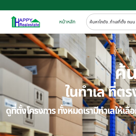
หน้าหลัก
ค้น
ในทำเล ที่
ดูที่ตั้งโครงการ ทั้งหมดเรามีทำเลให้เ