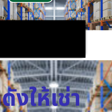
ดังให้เช่า