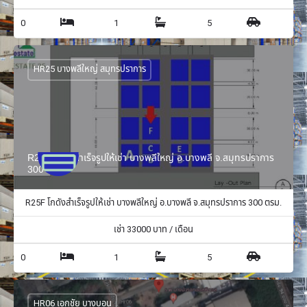
0
1
5
HR25 บางพลีใหญ่ สมุทรปราการ
R25F โกดังสำเร็จรูปให้เช่า บางพลีใหญ่ อ.บางพลี จ.สมุทรปราการ
300 ตรม.
R25F โกดังสำเร็จรูปให้เช่า บางพลีใหญ่ อ.บางพลี จ.สมุทรปราการ 300 ตรม.
เช่า
33000
บาท / เดือน
0
1
5
HR06 เอกชัย บางบอน